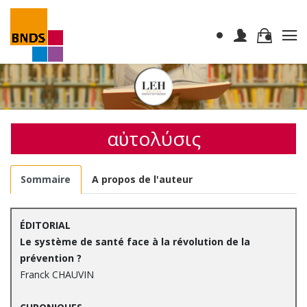
αὐτολύσις
Sommaire
A propos de l'auteur
ÉDITORIAL
Le système de santé face à la révolution de la
prévention ?
Franck CHAUVIN