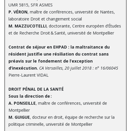
UMR 5815, SFR ASMES
P. VÉRON
, maître de conférences, université de Nantes,
laboratoire Droit et changement social
M. MAZZUCOTELLI
, doctorante, Centre européen d’Études
et de Recherche Droit & Santé, université de Montpellier
Contrat de séjour en EHPAD : la maltraitance du
résident justifie une résiliation du contrat sans
préavis sur le fondement de l’exception
d’inexécution.
CA Versailles, 20 juillet 2018 : n° 16/06045
Pierre-Laurent VIDAL
DROIT PÉNAL DE LA SANTÉ
Sous la direction de :
A. PONSEILLE
, maître de conférences, université de
Montpellier
M. GUIGUE
, docteur en droit, équipe de recherche sur la
politique criminelle, université de Montpellier