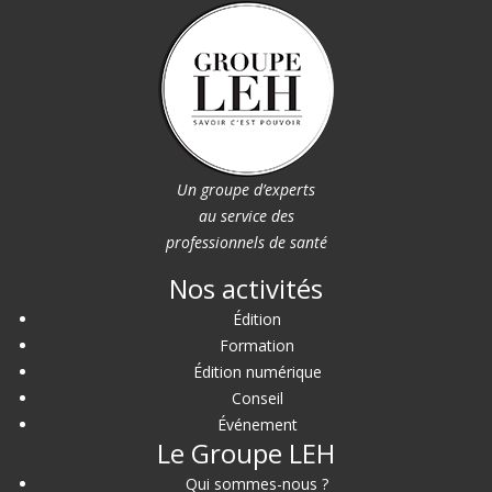
Un groupe d’experts
au service des
professionnels de santé
Nos activités
Édition
Formation
Édition numérique
Conseil
Événement
Le Groupe LEH
Qui sommes-nous ?