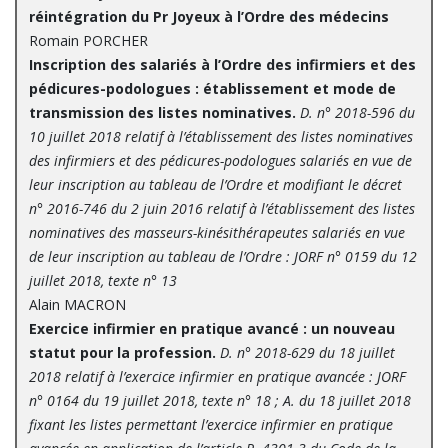
réintégration du Pr Joyeux à l’Ordre des médecins
Romain PORCHER
Inscription des salariés à l’Ordre des infirmiers et des
pédicures-podologues : établissement et mode de
transmission des listes nominatives.
D. n° 2018-596 du
10 juillet 2018 relatif à l’établissement des listes nominatives
des infirmiers et des pédicures-podologues salariés en vue de
leur inscription au tableau de l’Ordre et modifiant le décret
n° 2016-746 du 2 juin 2016 relatif à l’établissement des listes
nominatives des masseurs-kinésithérapeutes salariés en vue
de leur inscription au tableau de l’Ordre : JORF n° 0159 du 12
juillet 2018, texte n° 13
Alain MACRON
Exercice infirmier en pratique avancé : un nouveau
statut pour la profession.
D. n° 2018-629 du 18 juillet
2018 relatif à l’exercice infirmier en pratique avancée : JORF
n° 0164 du 19 juillet 2018, texte n° 18 ; A. du 18 juillet 2018
fixant les listes permettant l’exercice infirmier en pratique