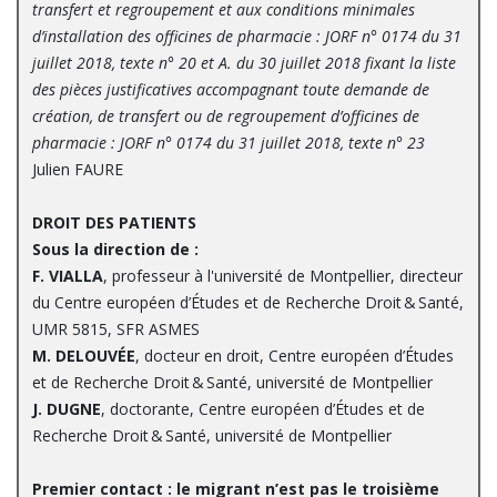
transfert et regroupement et aux conditions minimales
d’installation des officines de pharmacie : JORF n° 0174 du 31
juillet 2018, texte n° 20 et A. du 30 juillet 2018 fixant la liste
des pièces justificatives accompagnant toute demande de
création, de transfert ou de regroupement d’officines de
pharmacie : JORF n° 0174 du 31 juillet
2018, texte n° 23
Julien FAURE
DROIT DES PATIENTS
Sous la direction de :
F. VIALLA
, professeur à l'université de Montpellier, directeur
du Centre européen d’Études et de Recherche Droit & Santé,
UMR 5815, SFR ASMES
M. DELOUVÉE
, docteur en droit, Centre européen d’Études
et de Recherche Droit & Santé, université de Montpellier
J. DUGNE
, doctorante, Centre européen d’Études et de
Recherche Droit & Santé, université de Montpellier
Premier contact : le migrant n’est pas le troisième