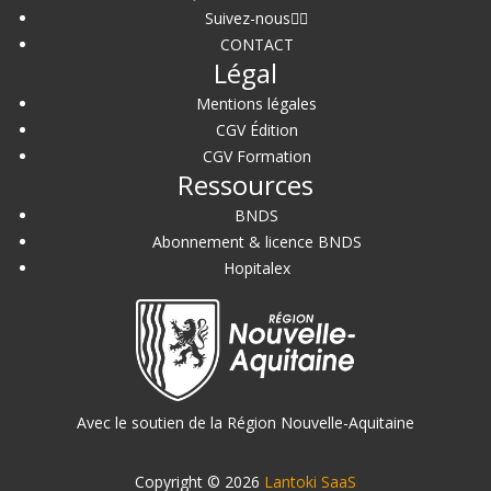
Suivez-nous
CONTACT
Légal
Mentions légales
CGV Édition
CGV Formation
Ressources
BNDS
Abonnement & licence BNDS
Hopitalex
Avec le soutien de la Région Nouvelle-Aquitaine
Copyright © 2026
Lantoki SaaS