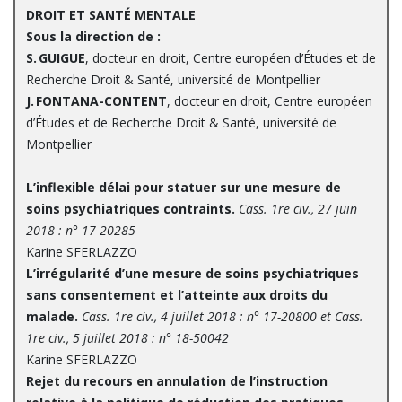
DROIT ET SANTÉ MENTALE
Sous la direction de :
S. GUIGUE
, docteur en droit, Centre européen d’Études et de
Recherche Droit & Santé, université de Montpellier
J. FONTANA-CONTENT
, docteur en droit, Centre européen
d’Études et de Recherche Droit & Santé, université de
Montpellier
L’inflexible délai pour statuer sur une mesure de
soins psychiatriques contraints.
Cass. 1re civ., 27 juin
2018 : n° 17-20285
Karine SFERLAZZO
L’irrégularité d’une mesure de soins psychiatriques
sans consentement et l’atteinte aux droits du
malade.
Cass. 1re civ., 4 juillet 2018 : n° 17-20800 et Cass.
1re civ., 5 juillet 2018 : n° 18-50042
Karine SFERLAZZO
Rejet du recours en annulation de l’instruction