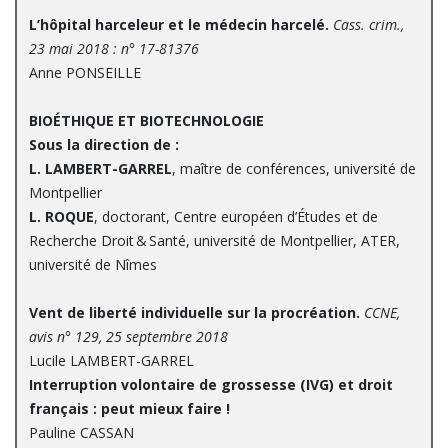
L’hôpital harceleur et le médecin harcelé.
Cass. crim.,
23 mai 2018 : n° 17-81376
Anne PONSEILLE
BIOÉTHIQUE ET BIOTECHNOLOGIE
Sous la direction de :
L. LAMBERT-GARREL
, maître de conférences, université de
Montpellier
L. ROQUE
, doctorant, Centre européen d’Études et de
Recherche Droit & Santé, université de Montpellier, ATER,
université de Nîmes
Vent de liberté individuelle sur la procréation.
CCNE,
avis n° 129, 25 septembre 2018
Lucile LAMBERT-GARREL
Interruption volontaire de grossesse (IVG) et droit
français : peut mieux faire !
Pauline CASSAN