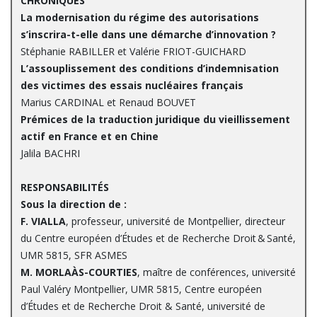
CHRONIQUES
La modernisation du régime des autorisations
s’inscrira-t-elle dans une démarche d’innovation ?
Stéphanie RABILLER et Valérie FRIOT-GUICHARD
L’assouplissement des conditions d’indemnisation
des victimes des essais nucléaires français
Marius CARDINAL et Renaud BOUVET
Prémices de la traduction juridique du vieillissement
actif en France et en Chine
Jalila BACHRI
RESPONSABILITÉS
Sous la direction de :
F. VIALLA
, professeur, université de Montpellier, directeur
du Centre européen d’Études et de Recherche Droit & Santé,
UMR 5815, SFR ASMES
M. MORLAÀS-COURTIES
, maître de conférences, université
Paul Valéry Montpellier, UMR 5815, Centre européen
d’Études et de Recherche Droit & Santé, université de