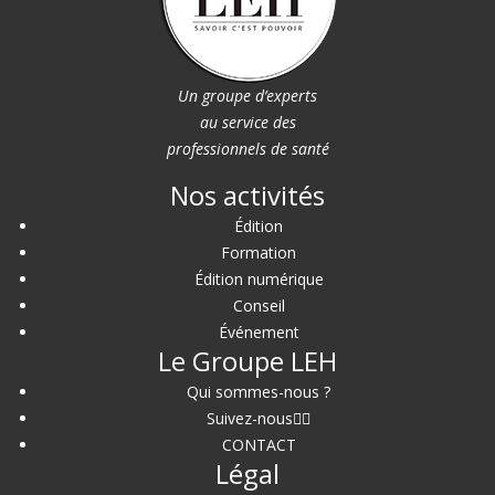
Un groupe d’experts
au service des
professionnels de santé
Nos activités
Édition
Formation
Édition numérique
Conseil
Événement
Le Groupe LEH
Qui sommes-nous ?
Suivez-nous
CONTACT
Légal