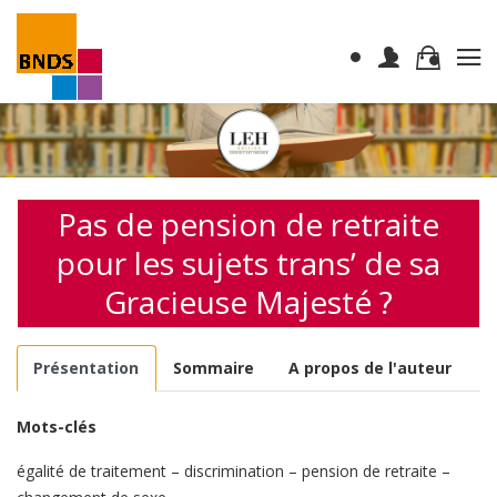
Pas de pension de retraite
pour les sujets trans’ de sa
Gracieuse Majesté ?
Présentation
Sommaire
A propos de l'auteur
Mots-clés
égalité de traitement – discrimination – pension de retraite –