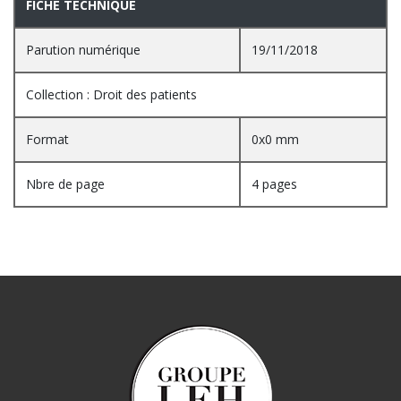
FICHE TECHNIQUE
Parution numérique
19/11/2018
Collection : Droit des patients
Format
0x0 mm
Nbre de page
4 pages