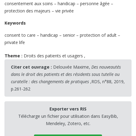
consentement aux soins – handicap – personne âgée –
protection des majeurs – vie privée
Keywords
consent to care – handicap – senior – protection of adult –
private life
Theme :
Droits des patients et usagers
,
Citer cet ouvrage :
Delouvée Maxime,
Des nouveautés
dans le droit des patients et des résidents sous tutelle ou
curatelle : des changements de pratiques
,RDS, n°88, 2019,
p.261-262
Exporter vers RIS
Télécharge un fichier pour utilisation dans EasyBib,
Mendeley, Zotero, etc.