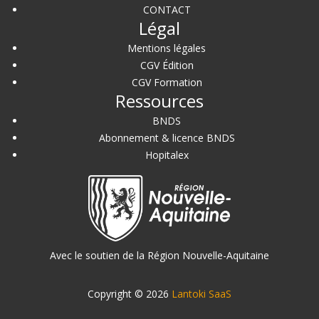
CONTACT
Légal
Mentions légales
CGV Édition
CGV Formation
Ressources
BNDS
Abonnement & licence BNDS
Hopitalex
Avec le soutien de la Région Nouvelle-Aquitaine
Copyright © 2026
Lantoki SaaS