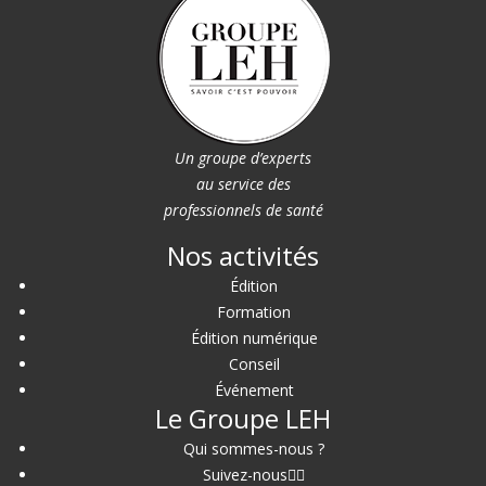
Un groupe d’experts
au service des
professionnels de santé
Nos activités
Édition
Formation
Édition numérique
Conseil
Événement
Le Groupe LEH
Qui sommes-nous ?
Suivez-nous