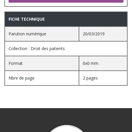
FICHE TECHNIQUE
Parution numérique
20/03/2019
Collection : Droit des patients
Format
0x0 mm
Nbre de page
2 pages