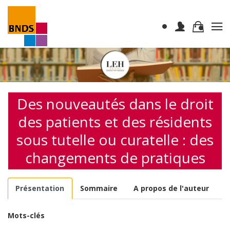
Des nouveautés dans le droit
des patients et des résidents
sous tutelle ou curatelle : des
changements de pratiques
Présentation
Sommaire
A propos de l'auteur
Mots-clés