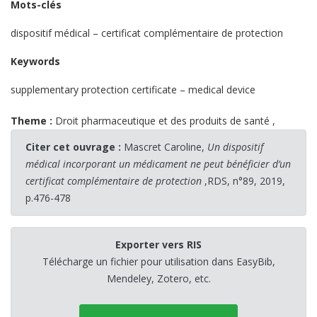
Mots-clés
dispositif médical – certificat complémentaire de protection
Keywords
supplementary protection certificate – medical device
Theme :
Droit pharmaceutique et des produits de santé
,
Citer cet ouvrage :
Mascret Caroline,
Un dispositif
médical incorporant un médicament ne peut bénéficier d’un
certificat complémentaire de protection
,RDS, n°89, 2019,
p.476-478
Exporter vers RIS
Télécharge un fichier pour utilisation dans EasyBib,
Mendeley, Zotero, etc.