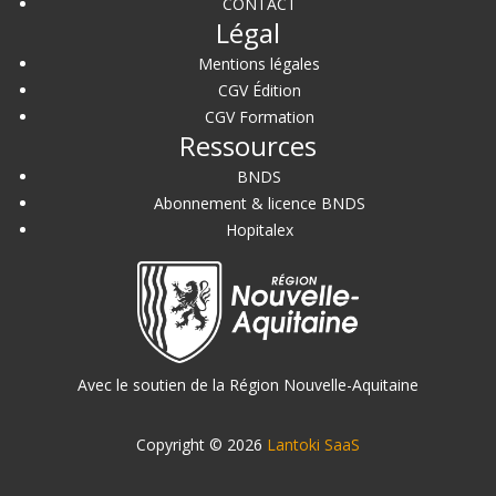
CONTACT
Légal
Mentions légales
CGV Édition
CGV Formation
Ressources
BNDS
Abonnement & licence BNDS
Hopitalex
Avec le soutien de la Région Nouvelle-Aquitaine
Copyright © 2026
Lantoki SaaS