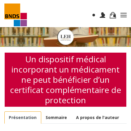
Un dispositif médical
incorporant un médicament
ne peut bénéficier d’un
certificat complémentaire de
protection
Présentation
Sommaire
A propos de l'auteur