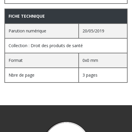
FICHE TECHNIQUE
Parution numérique
20/05/2019
Collection : Droit des produits de santé
Format
0x0 mm
Nbre de page
3 pages