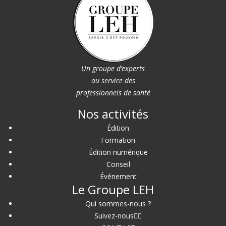
Un groupe d’experts
au service des
professionnels de santé
Nos activités
Édition
Formation
Édition numérique
Conseil
Événement
Le Groupe LEH
Qui sommes-nous ?
Suivez-nous