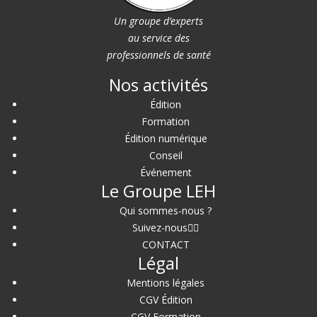
Un groupe d’experts
au service des
professionnels de santé
Nos activités
Édition
Formation
Édition numérique
Conseil
Événement
Le Groupe LEH
Qui sommes-nous ?
Suivez-nous
CONTACT
Légal
Mentions légales
CGV Édition
CGV Formation