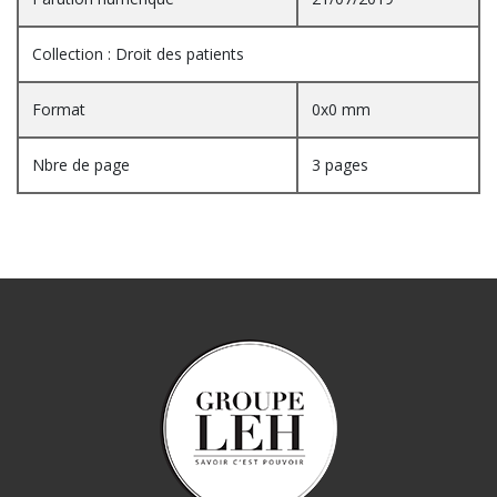
Collection : Droit des patients
Format
0x0 mm
Nbre de page
3 pages