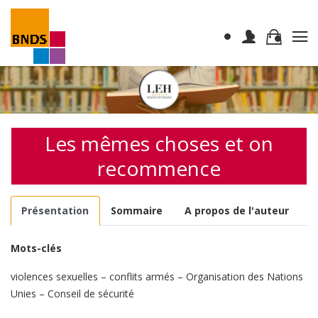
Les mêmes choses et on
recommence
Présentation
Sommaire
A propos de l'auteur
Mots-clés
violences sexuelles – conflits armés – Organisation des Nations
Unies – Conseil de sécurité