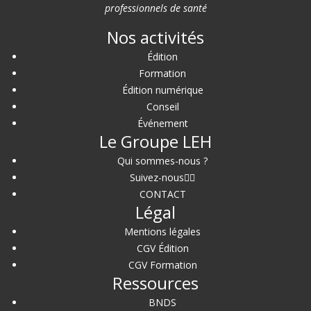
professionnels de santé
Nos activités
Édition
Formation
Édition numérique
Conseil
Événement
Le Groupe LEH
Qui sommes-nous ?
Suivez-nous
CONTACT
Légal
Mentions légales
CGV Édition
CGV Formation
Ressources
BNDS