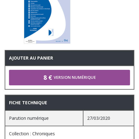
AJOUTER AU PANIER
8 €
VERSION NUMÉRIQUE
FICHE TECHNIQUE
Parution numérique
27/03/2020
Collection : Chroniques