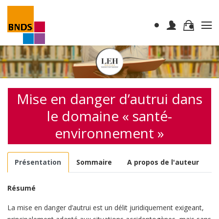
Mise en danger d’autrui dans
le domaine « santé-
environnement »
Présentation
Sommaire
A propos de l'auteur
Résumé
La mise en danger d’autrui est un délit juridiquement exigeant,