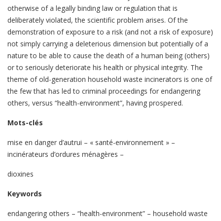
otherwise of a legally binding law or regulation that is
deliberately violated, the scientific problem arises. Of the
demonstration of exposure to a risk (and not a risk of exposure)
not simply carrying a deleterious dimension but potentially of a
nature to be able to cause the death of a human being (others)
or to seriously deteriorate his health or physical integrity. The
theme of old-generation household waste incinerators is one of
the few that has led to criminal proceedings for endangering
others, versus “health-environment”, having prospered.
Mots-clés
mise en danger d’autrui – « santé-environnement » –
incinérateurs d’ordures ménagères –
dioxines
Keywords
endangering others – “health-environment” – household waste