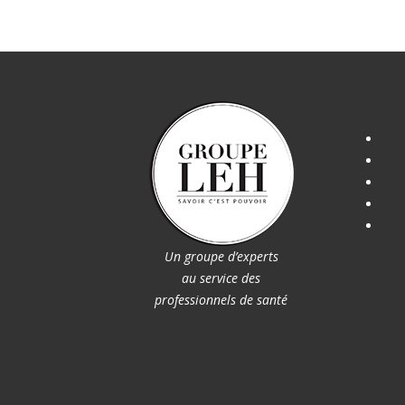
Un groupe d’experts
au service des
professionnels de santé