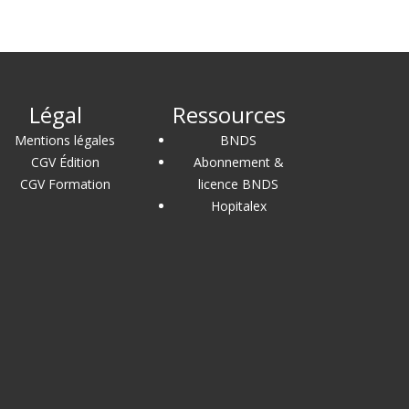
Légal
Ressources
Mentions légales
BNDS
CGV Édition
Abonnement &
CGV Formation
licence BNDS
Hopitalex