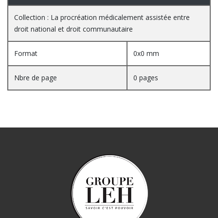
Collection : La procréation médicalement assistée entre
droit national et droit communautaire
Format
0x0 mm
Nbre de page
0 pages