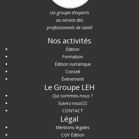
Un groupe d’experts
au service des
professionnels de santé
Nos activités
Édition
Formation
Édition numérique
Conseil
Événement
Le Groupe LEH
Qui sommes-nous ?
Suivez-nous
CONTACT
Légal
Mentions légales
CGV Édition