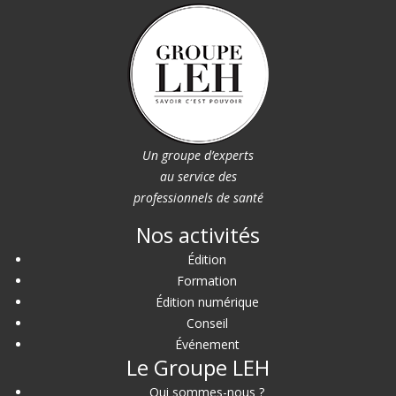
Un groupe d’experts
au service des
professionnels de santé
Nos activités
Édition
Formation
Édition numérique
Conseil
Événement
Le Groupe LEH
Qui sommes-nous ?