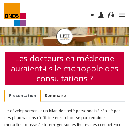
Les docteurs en médecine
auraient-ils le monopole des
consultations ?
Présentation
Sommaire
Le développement d’un bilan de santé personnalisé réalisé par
des pharmaciens d’officine et remboursé par certaines
mutuelles pousse à s’interroger sur les limites des compétences