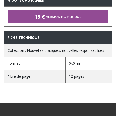
AJOUTER AU PANIER
15 €
VERSION NUMÉRIQUE
FICHE TECHNIQUE
Collection : Nouvelles pratiques, nouvelles responsabilités
Format
0x0 mm
Nbre de page
12 pages