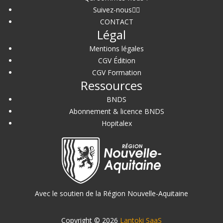
Suivez-nous
CONTACT
Légal
Mentions légales
CGV Édition
CGV Formation
Ressources
BNDS
Abonnement & licence BNDS
Hopitalex
Avec le soutien de la Région Nouvelle-Aquitaine
Copyright © 2026
Lantoki SaaS