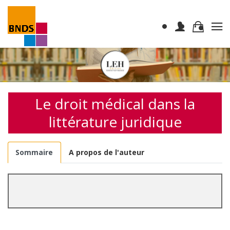
Le droit médical dans la
littérature juridique
Sommaire
A propos de l'auteur