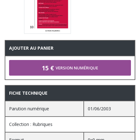
AJOUTER AU PANIER
15 €
VERSION NUMÉRIQUE
FICHE TECHNIQUE
Parution numérique
01/06/2003
Collection : Rubriques
Format
0x0 mm