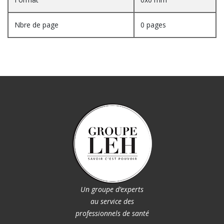
Nbre de page
0 pages
Un groupe d’experts
au service des
professionnels de santé