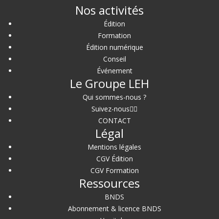
Nos activités
Édition
Formation
Édition numérique
Conseil
Événement
Le Groupe LEH
Qui sommes-nous ?
Suivez-nous
CONTACT
Légal
Mentions légales
CGV Édition
CGV Formation
Ressources
BNDS
Abonnement & licence BNDS