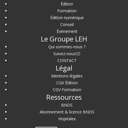
Édition
Formation
Édition numérique
Conseil
Événement
Le Groupe LEH
Qui sommes-nous ?
Suivez-nous
CONTACT
Légal
Mentions légales
CGV Édition
CGV Formation
Ressources
BNDS
Abonnement & licence BNDS
Hopitalex