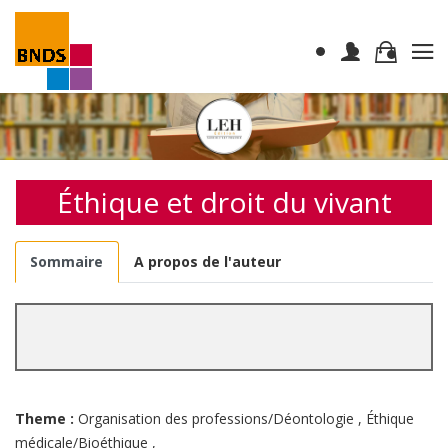
Éthique et droit du vivant
Sommaire
A propos de l'auteur
Theme :
Organisation des professions/Déontologie
,
Éthique
médicale/Bioéthique
,