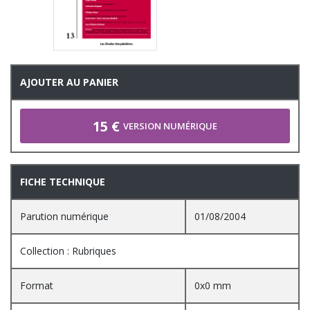
AJOUTER AU PANIER
15 €
VERSION NUMÉRIQUE
FICHE TECHNIQUE
Parution numérique
01/08/2004
Collection : Rubriques
Format
0x0 mm