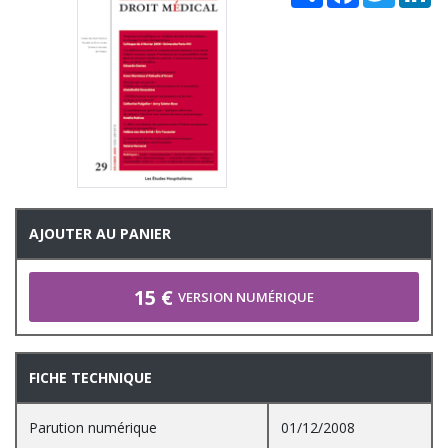
AJOUTER AU PANIER
15 €
VERSION NUMÉRIQUE
FICHE TECHNIQUE
Parution numérique
01/12/2008