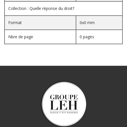
Collection : Quelle réponse du droit?
Format
0x0 mm
Nbre de page
0 pages