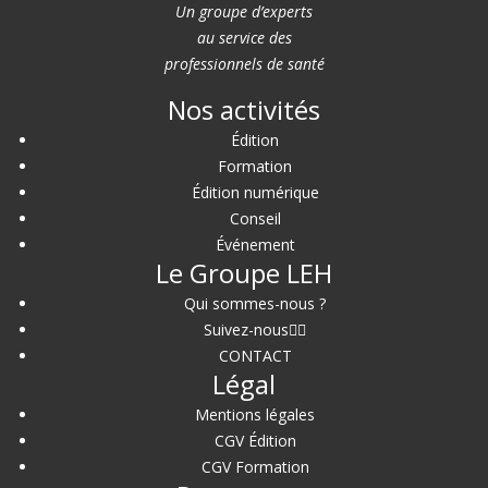
Un groupe d’experts
au service des
professionnels de santé
Nos activités
Édition
Formation
Édition numérique
Conseil
Événement
Le Groupe LEH
Qui sommes-nous ?
Suivez-nous
CONTACT
Légal
Mentions légales
CGV Édition
CGV Formation