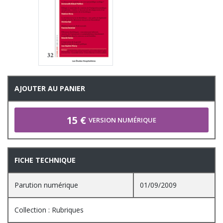
AJOUTER AU PANIER
15 €
VERSION NUMÉRIQUE
FICHE TECHNIQUE
Parution numérique
01/09/2009
Collection : Rubriques