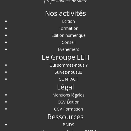
professionnels de santé
Nos activités
Édition
Formation
Édition numérique
Conseil
Événement
Le Groupe LEH
Qui sommes-nous ?
Suivez-nous
CONTACT
Légal
Mentions légales
CGV Édition
CGV Formation
Ressources
BNDS