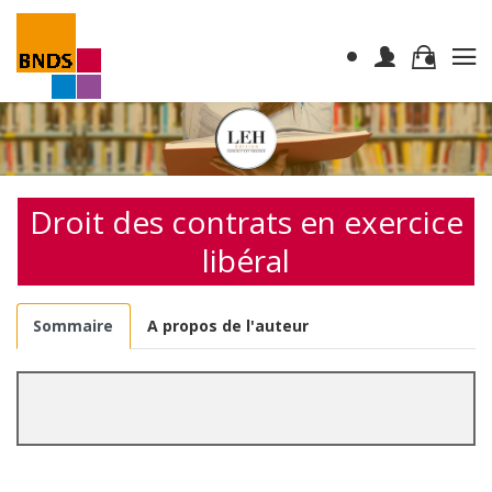
Droit des contrats en exercice
libéral
Sommaire
A propos de l'auteur