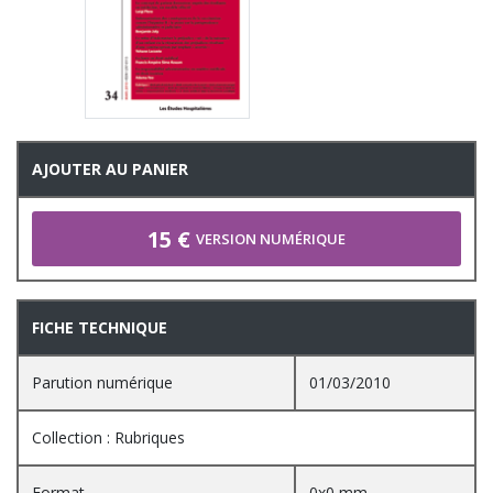
AJOUTER AU PANIER
15 €
VERSION NUMÉRIQUE
FICHE TECHNIQUE
Parution numérique
01/03/2010
Collection : Rubriques
Format
0x0 mm