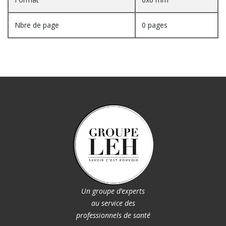
Nbre de page
0 pages
Un groupe d’experts
au service des
professionnels de santé