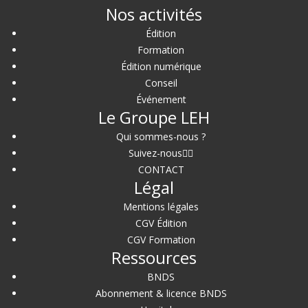
Nos activités
Édition
Formation
Édition numérique
Conseil
Événement
Le Groupe LEH
Qui sommes-nous ?
Suivez-nous
CONTACT
Légal
Mentions légales
CGV Édition
CGV Formation
Ressources
BNDS
Abonnement & licence BNDS