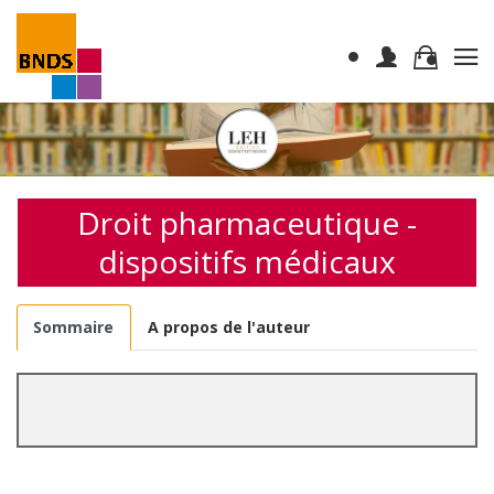
Droit pharmaceutique -
dispositifs médicaux
Sommaire
A propos de l'auteur