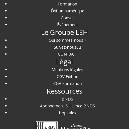
Formation
Édition numérique
Conseil
Événement
Le Groupe LEH
Qui sommes-nous ?
Suivez-nous
CONTACT
Légal
Mentions légales
CGV Édition
CGV Formation
Ressources
BNDS
Abonnement & licence BNDS
Hopitalex