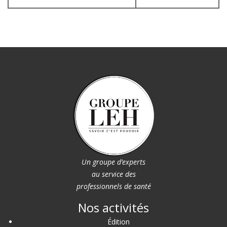
Un groupe d’experts
au service des
professionnels de santé
Nos activités
Édition