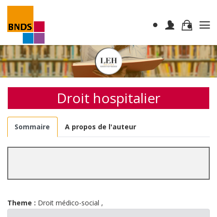
Droit hospitalier
Sommaire
A propos de l'auteur
Theme :
Droit médico-social
,