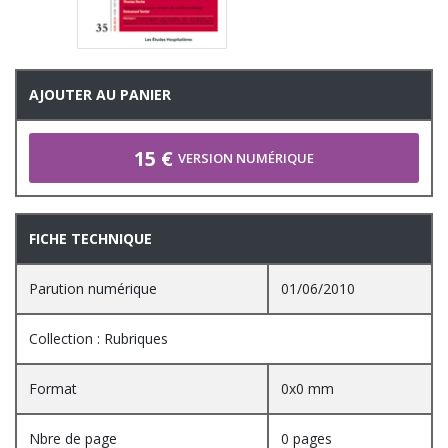
AJOUTER AU PANIER
15 €
VERSION NUMÉRIQUE
FICHE TECHNIQUE
Parution numérique
01/06/2010
Collection : Rubriques
Format
0x0 mm
Nbre de page
0 pages