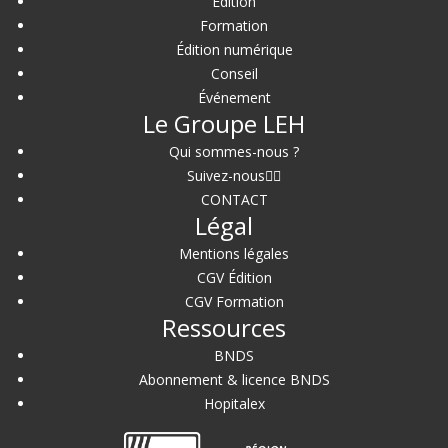
Édition
Formation
Édition numérique
Conseil
Événement
Le Groupe LEH
Qui sommes-nous ?
Suivez-nous
CONTACT
Légal
Mentions légales
CGV Édition
CGV Formation
Ressources
BNDS
Abonnement & licence BNDS
Hopitalex