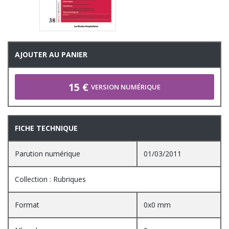
AJOUTER AU PANIER
15 €
VERSION NUMÉRIQUE
FICHE TECHNIQUE
Parution numérique
01/03/2011
Collection : Rubriques
Format
0x0 mm