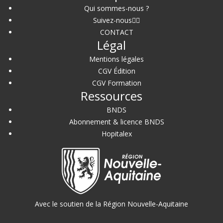
Qui sommes-nous ?
Suivez-nous
CONTACT
Légal
Mentions légales
CGV Édition
CGV Formation
Ressources
BNDS
Abonnement & licence BNDS
Hopitalex
Avec le soutien de la Région Nouvelle-Aquitaine