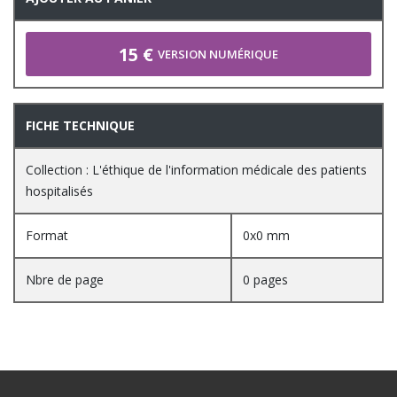
15 €
VERSION NUMÉRIQUE
FICHE TECHNIQUE
Collection : L'éthique de l'information médicale des patients
hospitalisés
Format
0x0 mm
Nbre de page
0 pages