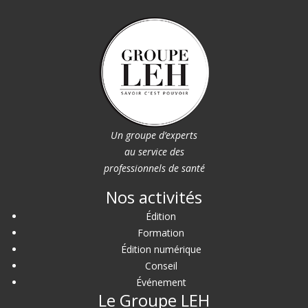
Un groupe d’experts
au service des
professionnels de santé
Nos activités
Édition
Formation
Édition numérique
Conseil
Événement
Le Groupe LEH