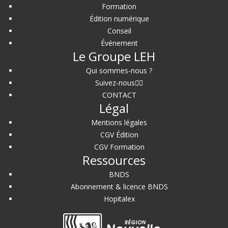
Formation
Édition numérique
Conseil
Événement
Le Groupe LEH
Qui sommes-nous ?
Suivez-nous
CONTACT
Légal
Mentions légales
CGV Édition
CGV Formation
Ressources
BNDS
Abonnement & licence BNDS
Hopitalex