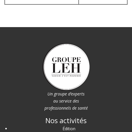
Un groupe d’experts
au service des
professionnels de santé
Nos activités
Édition