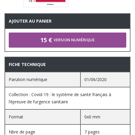
AJOUTER AU PANIER
15 €
VERSION NUMÉRIQUE
FICHE TECHNIQUE
Parution numérique
01/06/2020
Collection : Covid-19 : le système de santé français à
l’épreuve de l’urgence sanitaire
Format
0x0 mm
Nbre de page
7 pages