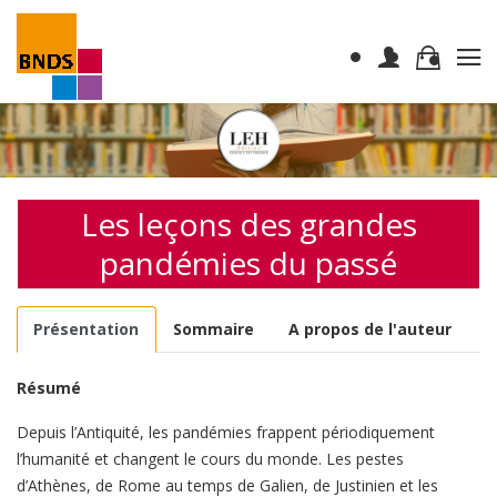
Les leçons des grandes
pandémies du passé
Présentation
Sommaire
A propos de l'auteur
Résumé
Depuis l’Antiquité, les pandémies frappent périodiquement
l’humanité et changent le cours du monde. Les pestes
d’Athènes, de Rome au temps de Galien, de Justinien et les