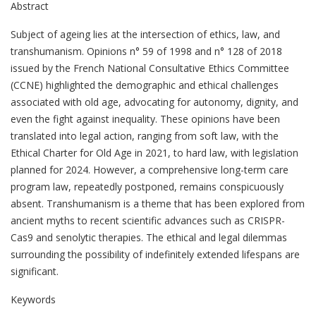
Abstract
Subject of ageing lies at the intersection of ethics, law, and
transhumanism. Opinions n° 59 of 1998 and n° 128 of 2018
issued by the French National Consultative Ethics Committee
(CCNE) highlighted the demographic and ethical challenges
associated with old age, advocating for autonomy, dignity, and
even the fight against inequality. These opinions have been
translated into legal action, ranging from soft law, with the
Ethical Charter for Old Age in 2021, to hard law, with legislation
planned for 2024. However, a comprehensive long-term care
program law, repeatedly postponed, remains conspicuously
absent. Transhumanism is a theme that has been explored from
ancient myths to recent scientific advances such as CRISPR-
Cas9 and senolytic therapies. The ethical and legal dilemmas
surrounding the possibility of indefinitely extended lifespans are
significant.
Keywords