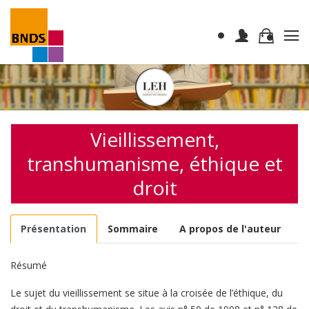
Vieillissement,
transhumanisme, éthique et
droit
Présentation
Sommaire
A propos de l'auteur
Résumé
Le sujet du vieillissement se situe à la croisée de l’éthique, du