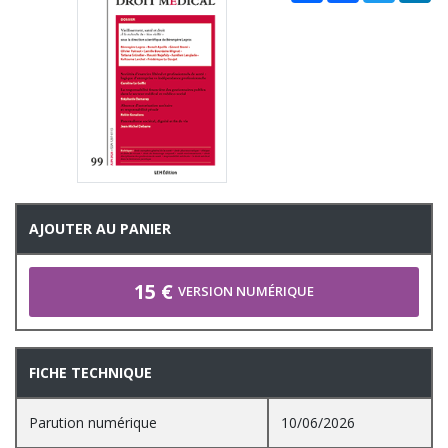
AJOUTER AU PANIER
15 €
VERSION NUMÉRIQUE
FICHE TECHNIQUE
Parution numérique
10/06/2026