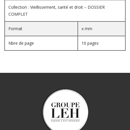
Collection : Vieillissement, santé et droit – DOSSIER
COMPLET
Format
x mm
Nbre de page
10 pages