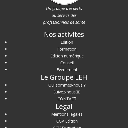
Un groupe d’experts
au service des
professionnels de santé
Nos activités
Édition
Formation
Édition numérique
Conseil
Événement
Le Groupe LEH
Qui sommes-nous ?
Suivez-nous
CONTACT
Légal
Mentions légales
CGV Édition
CGV Formation