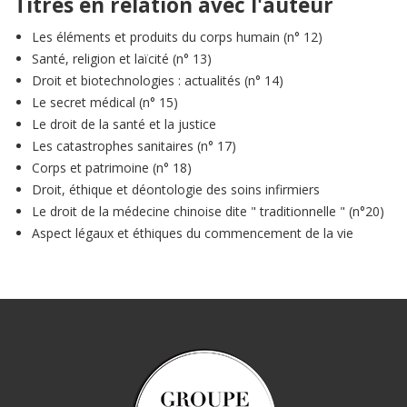
Titres en relation avec l'auteur
Les éléments et produits du corps humain (n° 12)
Santé, religion et laïcité (n° 13)
Droit et biotechnologies : actualités (n° 14)
Le secret médical (n° 15)
Le droit de la santé et la justice
Les catastrophes sanitaires (n° 17)
Corps et patrimoine (n° 18)
Droit, éthique et déontologie des soins infirmiers
Le droit de la médecine chinoise dite " traditionnelle " (n°20)
Aspect légaux et éthiques du commencement de la vie