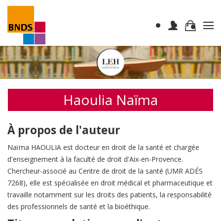
Haoulia Naïma
À propos de l'auteur
Naïma HAOULIA est docteur en droit de la santé et chargée
d'enseignement à la faculté de droit d'Aix-en-Provence.
Chercheur-associé au Centre de droit de la santé (UMR ADÉS
7268), elle est spécialisée en droit médical et pharmaceutique et
travaille notamment sur les droits des patients, la responsabilité
des professionnels de santé et la bioéthique.