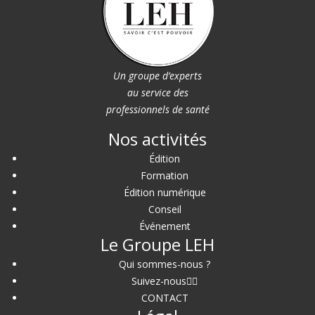
Un groupe d’experts
au service des
professionnels de santé
Nos activités
Édition
Formation
Édition numérique
Conseil
Événement
Le Groupe LEH
Qui sommes-nous ?
Suivez-nous
CONTACT