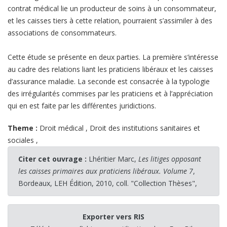
contrat médical lie un producteur de soins à un consommateur,
et les caisses tiers à cette relation, pourraient s’assimiler à des
associations de consommateurs.
Cette étude se présente en deux parties. La première s’intéresse
au cadre des relations liant les praticiens libéraux et les caisses
d’assurance maladie. La seconde est consacrée à la typologie
des irrégularités commises par les praticiens et à l’appréciation
qui en est faite par les différentes juridictions.
Theme :
Droit médical
,
Droit des institutions sanitaires et
sociales
,
Citer cet ouvrage :
Lhéritier Marc,
Les litiges opposant
les caisses primaires aux praticiens libéraux. Volume 7
,
Bordeaux, LEH Édition, 2010, coll. "Collection Thèses",
Exporter vers RIS