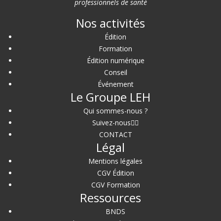
professionnels de santé
Nos activités
Édition
Formation
Édition numérique
Conseil
Événement
Le Groupe LEH
Qui sommes-nous ?
Suivez-nous
CONTACT
Légal
Mentions légales
CGV Édition
CGV Formation
Ressources
BNDS