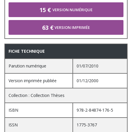
15 €
VERSION NUMÉRIQUE
63 €
VERSION IMPRIMÉE
FICHE TECHNIQUE
Parution numérique
01/07/2010
Version imprimée publiée
01/12/2000
Collection : Collection Thèses
ISBN
978-2-84874-176-5
ISSN
1775-3767