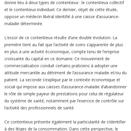
donne lieu à deux types de contentieux : le contentieux collectif
et le contentieux individuel. Ce dernier, objet de cette étude,
oppose un médecin libéral identifié à une caisse d’assurance-
maladie déterminée.
L’essor de ce contentieux résulte d’une double évolution. La
première tient au fait que l’activité de soins s’apparente de plus
en plus à une activité économique, compte tenu de l’emprise
croissante du capital en ce domaine. Ce mouvement de
commercialisation conduit certains praticiens à adopter une
attitude mercantile au détriment de l’assurance maladie et/ou du
patient. La seconde s’explique par le contexte économique et
social qui impose aux caisses d’assurance-maladie d’abandonner
le rôle de simple payeur de prestations pour celui de régulateur
du système de santé, notamment par l’exercice de contrôle sur
l’activité des professionnels de santé.
Ce contentieux présente également la particularité de s’identifier
à des litiges de la consommation. Dans cette perspective, le