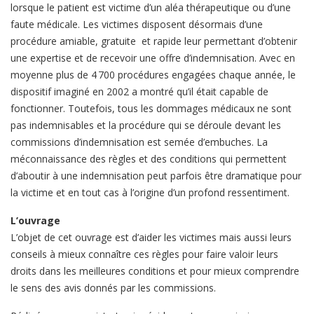
lorsque le patient est victime d’un aléa thérapeutique ou d’une
faute médicale. Les victimes disposent désormais d’une
procédure amiable, gratuite et rapide leur permettant d’obtenir
une expertise et de recevoir une offre d’indemnisation. Avec en
moyenne plus de 4 700 procédures engagées chaque année, le
dispositif imaginé en 2002 a montré qu’il était capable de
fonctionner. Toutefois, tous les dommages médicaux ne sont
pas indemnisables et la procédure qui se déroule devant les
commissions d’indemnisation est semée d’embuches. La
méconnaissance des règles et des conditions qui permettent
d’aboutir à une indemnisation peut parfois être dramatique pour
la victime et en tout cas à l’origine d’un profond ressentiment.
L’ouvrage
L’objet de cet ouvrage est d’aider les victimes mais aussi leurs
conseils à mieux connaître ces règles pour faire valoir leurs
droits dans les meilleures conditions et pour mieux comprendre
le sens des avis donnés par les commissions.