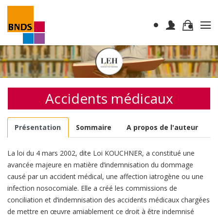
Accidents médicaux
Présentation
Sommaire
A propos de l'auteur
La loi du 4 mars 2002, dite Loi KOUCHNER, a constitué une
avancée majeure en matière d’indemnisation du dommage
causé par un accident médical, une affection iatrogène ou une
infection nosocomiale. Elle a créé les commissions de
conciliation et d’indemnisation des accidents médicaux chargées
de mettre en œuvre amiablement ce droit à être indemnisé