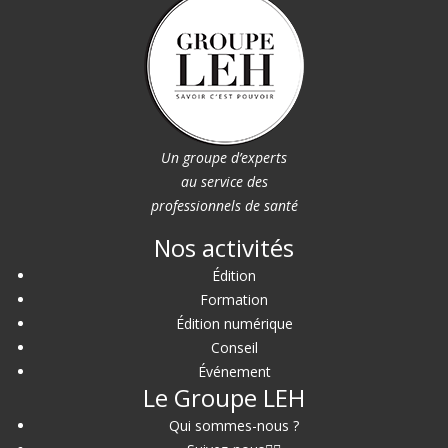
Un groupe d’experts
au service des
professionnels de santé
Nos activités
Édition
Formation
Édition numérique
Conseil
Événement
Le Groupe LEH
Qui sommes-nous ?