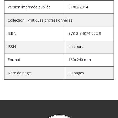
Version imprimée publiée
01/02/2014
Collection : Pratiques professionnelles
ISBN
978-2-84874-602-9
ISSN
en cours
Format
160x240 mm
Nbre de page
80 pages