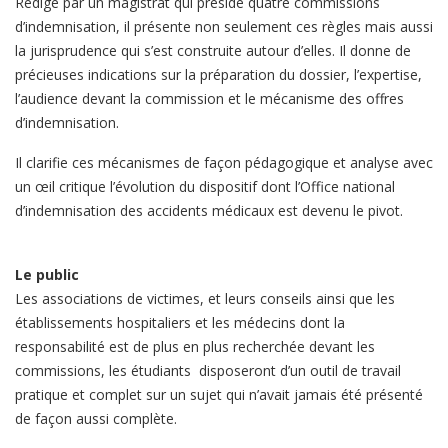
Rédigé par un magistrat qui préside quatre commissions
d’indemnisation, il présente non seulement ces règles mais aussi
la jurisprudence qui s’est construite autour d’elles. Il donne de
précieuses indications sur la préparation du dossier, l’expertise,
l’audience devant la commission et le mécanisme des offres
d’indemnisation.
Il clarifie ces mécanismes de façon pédagogique et analyse avec
un œil critique l’évolution du dispositif dont l’Office national
d’indemnisation des accidents médicaux est devenu le pivot.
Le public
Les associations de victimes, et leurs conseils ainsi que les
établissements hospitaliers et les médecins dont la
responsabilité est de plus en plus recherchée devant les
commissions, les étudiants disposeront d’un outil de travail
pratique et complet sur un sujet qui n’avait jamais été présenté
de façon aussi complète.