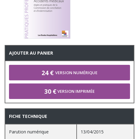
AJOUTER AU PANIER
24 €
VERSION NUMÉRIQUE
30 €
VERSION IMPRIMÉE
FICHE TECHNIQUE
Parution numérique
13/04/2015