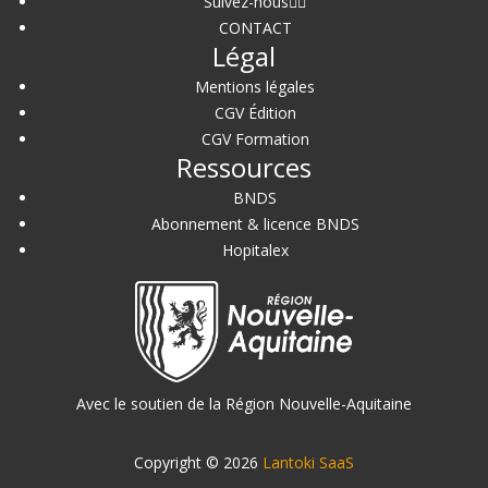
Suivez-nous
CONTACT
Légal
Mentions légales
CGV Édition
CGV Formation
Ressources
BNDS
Abonnement & licence BNDS
Hopitalex
Avec le soutien de la Région Nouvelle-Aquitaine
Copyright © 2026
Lantoki SaaS