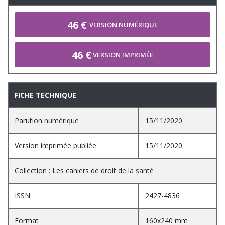
46 €
VERSION NUMÉRIQUE
46 €
VERSION IMPRIMÉE
FICHE TECHNIQUE
Parution numérique
15/11/2020
Version imprimée publiée
15/11/2020
Collection : Les cahiers de droit de la santé
ISSN
2427-4836
Format
160x240 mm