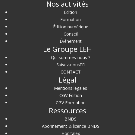
Nos activités
Édition
Formation
Édition numérique
Conseil
Événement
Le Groupe LEH
Qui sommes-nous ?
Suivez-nous
CONTACT
Légal
Mentions légales
CGV Édition
CGV Formation
Ressources
BNDS
Abonnement & licence BNDS
Hopitalex