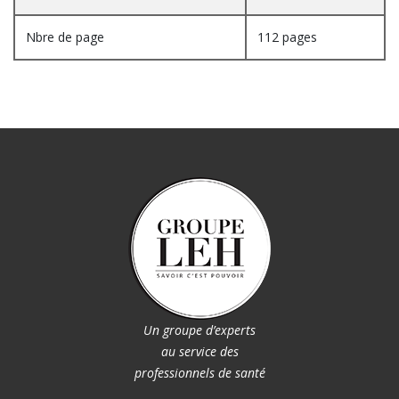
Nbre de page
112 pages
Un groupe d’experts
au service des
professionnels de santé