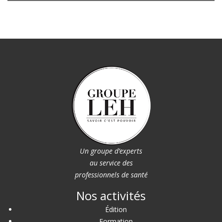
Un groupe d’experts
au service des
professionnels de santé
Nos activités
Édition
Formation