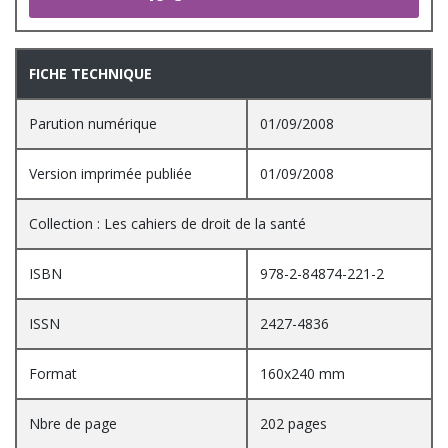
FICHE TECHNIQUE
Parution numérique
01/09/2008
Version imprimée publiée
01/09/2008
Collection : Les cahiers de droit de la santé
ISBN
978-2-84874-221-2
ISSN
2427-4836
Format
160x240 mm
Nbre de page
202 pages