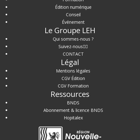
Édition numérique
Conseil
Événement
Le Groupe LEH
Qui sommes-nous ?
Suivez-nous
CONTACT
Légal
Mentions légales
CGV Édition
CGV Formation
Ressources
BNDS
Abonnement & licence BNDS
Hopitalex