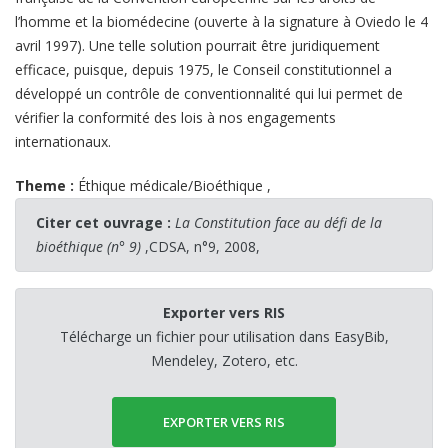
l’homme et la biomédecine (ouverte à la signature à Oviedo le 4
avril 1997). Une telle solution pourrait être juridiquement
efficace, puisque, depuis 1975, le Conseil constitutionnel a
développé un contrôle de conventionnalité qui lui permet de
vérifier la conformité des lois à nos engagements
internationaux.
Theme :
Éthique médicale/Bioéthique
,
Citer cet ouvrage :
La Constitution face au défi de la
bioéthique (n° 9)
,CDSA, n°9, 2008,
Exporter vers RIS
Télécharge un fichier pour utilisation dans EasyBib,
Mendeley, Zotero, etc.
EXPORTER VERS RIS