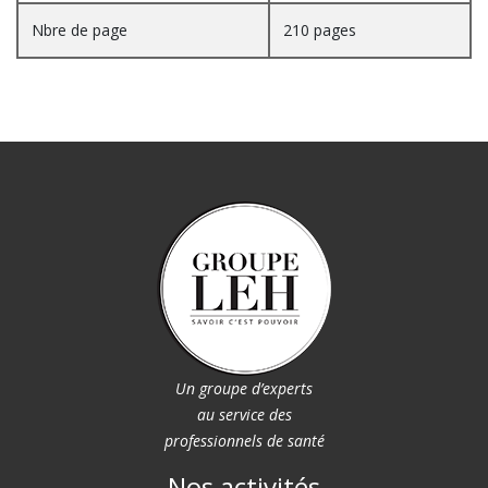
Nbre de page
210 pages
Un groupe d’experts
au service des
professionnels de santé
Nos activités