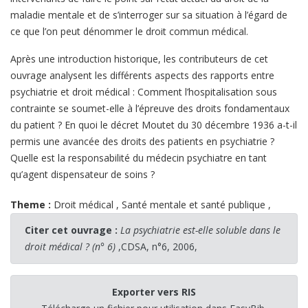
maladie mentale et de s’interroger sur sa situation à l’égard de
ce que l’on peut dénommer le droit commun médical.
Après une introduction historique, les contributeurs de cet
ouvrage analysent les différents aspects des rapports entre
psychiatrie et droit médical : Comment l’hospitalisation sous
contrainte se soumet-elle à l’épreuve des droits fondamentaux
du patient ? En quoi le décret Moutet du 30 décembre 1936 a-t-il
permis une avancée des droits des patients en psychiatrie ?
Quelle est la responsabilité du médecin psychiatre en tant
qu’agent dispensateur de soins ?
Theme :
Droit médical
,
Santé mentale et santé publique
,
Citer cet ouvrage :
La psychiatrie est-elle soluble dans le
droit médical ? (n° 6)
,CDSA, n°6, 2006,
Exporter vers RIS