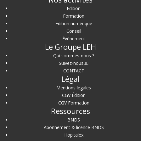
Édition
Formation
Édition numérique
Conseil
Événement
Le Groupe LEH
Qui sommes-nous ?
Suivez-nous
CONTACT
Légal
Mentions légales
CGV Édition
CGV Formation
Ressources
BNDS
Abonnement & licence BNDS
Hopitalex