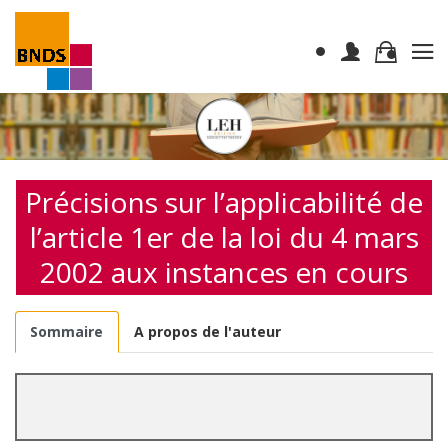
Précisions sur l’applicabilité de
l’article 1er de la loi du 4 mars
2002 aux instances en cours
Sommaire
A propos de l'auteur