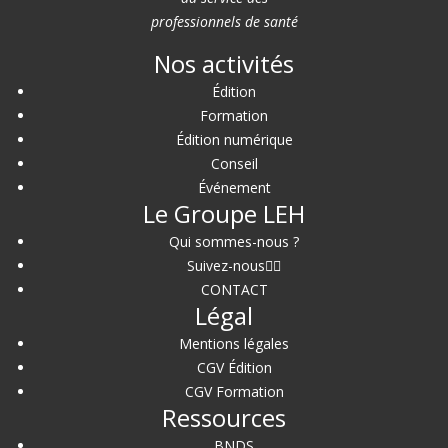
professionnels de santé
Nos activités
Édition
Formation
Édition numérique
Conseil
Événement
Le Groupe LEH
Qui sommes-nous ?
Suivez-nous
CONTACT
Légal
Mentions légales
CGV Édition
CGV Formation
Ressources
BNDS