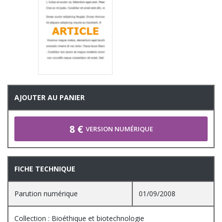
AJOUTER AU PANIER
8 €
VERSION NUMÉRIQUE
FICHE TECHNIQUE
Parution numérique
01/09/2008
Collection : Bioéthique et biotechnologie