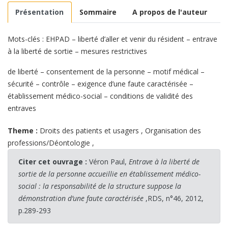
Présentation
Sommaire
A propos de l'auteur
Mots-clés : EHPAD – liberté d’aller et venir du résident – entrave
à la liberté de sortie – mesures restrictives
de liberté – consentement de la personne – motif médical –
sécurité – contrôle – exigence d’une faute caractérisée –
établissement médico-social – conditions de validité des
entraves
Theme :
Droits des patients et usagers
,
Organisation des
professions/Déontologie
,
Citer cet ouvrage :
Véron Paul,
Entrave à la liberté de
sortie de la personne accueillie en établissement médico-
social : la responsabilité de la structure suppose la
démonstration d’une faute caractérisée
,RDS, n°46, 2012,
p.289-293