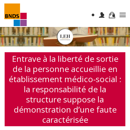
Entrave à la liberté de sortie
de la personne accueillie en
établissement médico-social :
la responsabilité de la
structure suppose la
démonstration d’une faute
caractérisée