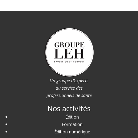
Un groupe d’experts
au service des
professionnels de santé
Nos activités
Édition
Formation
Édition numérique