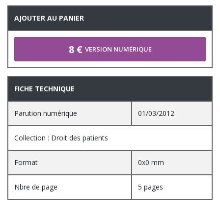
AJOUTER AU PANIER
8 €
VERSION NUMÉRIQUE
FICHE TECHNIQUE
Parution numérique
01/03/2012
Collection : Droit des patients
Format
0x0 mm
Nbre de page
5 pages