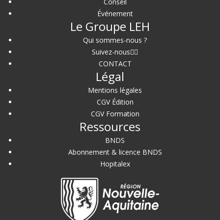
Conseil
Événement
Le Groupe LEH
Qui sommes-nous ?
Suivez-nous
CONTACT
Légal
Mentions légales
CGV Édition
CGV Formation
Ressources
BNDS
Abonnement & licence BNDS
Hopitalex