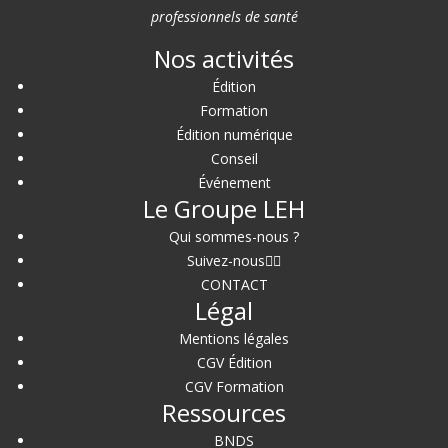
professionnels de santé
Nos activités
Édition
Formation
Édition numérique
Conseil
Événement
Le Groupe LEH
Qui sommes-nous ?
Suivez-nous
CONTACT
Légal
Mentions légales
CGV Édition
CGV Formation
Ressources
BNDS