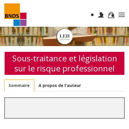
Sous-traitance et législation
sur le risque professionnel
Sommaire
A propos de l'auteur