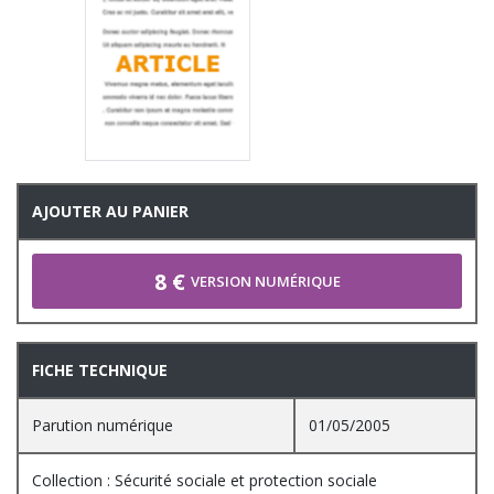
AJOUTER AU PANIER
8 €
VERSION NUMÉRIQUE
FICHE TECHNIQUE
Parution numérique
01/05/2005
Collection : Sécurité sociale et protection sociale