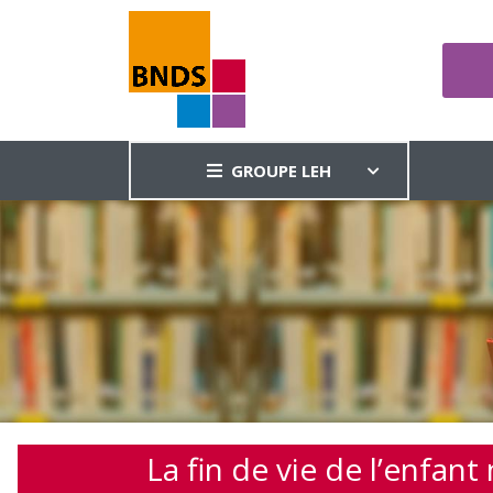
GROUPE LEH
La fin de vie de l’enfa