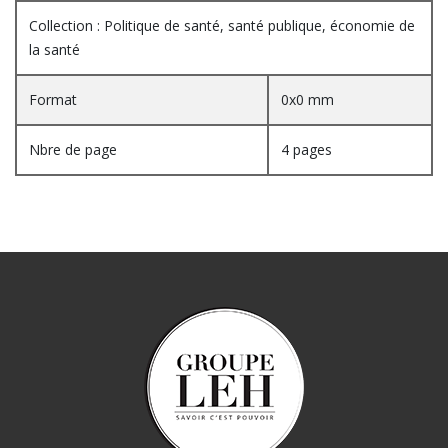
Collection : Politique de santé, santé publique, économie de
la santé
Format
0x0 mm
Nbre de page
4 pages