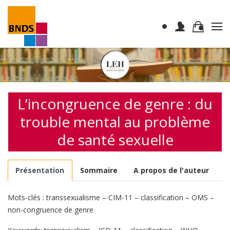
L’incongruence de genre : du
trouble mental au problème
de santé sexuelle
Présentation
Sommaire
A propos de l'auteur
Mots-clés : transsexualisme – CIM-11 – classification – OMS –
non-congruence de genre