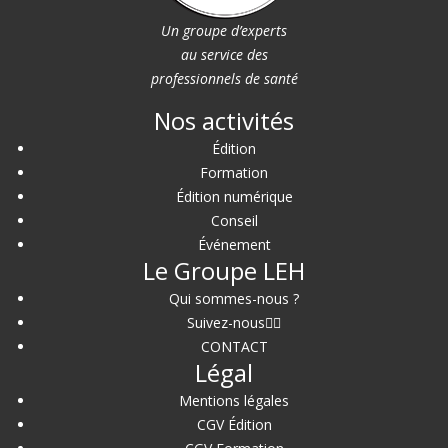
Un groupe d’experts
au service des
professionnels de santé
Nos activités
Édition
Formation
Édition numérique
Conseil
Événement
Le Groupe LEH
Qui sommes-nous ?
Suivez-nous
CONTACT
Légal
Mentions légales
CGV Édition