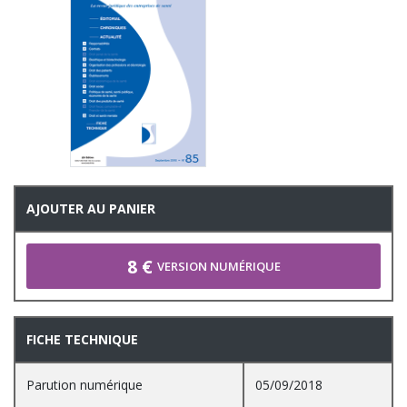
AJOUTER AU PANIER
8 €
VERSION NUMÉRIQUE
FICHE TECHNIQUE
Parution numérique
05/09/2018