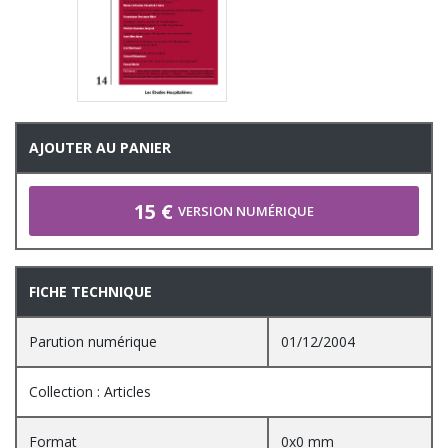
AJOUTER AU PANIER
15 €
VERSION NUMÉRIQUE
FICHE TECHNIQUE
Parution numérique
01/12/2004
Collection : Articles
Format
0x0 mm