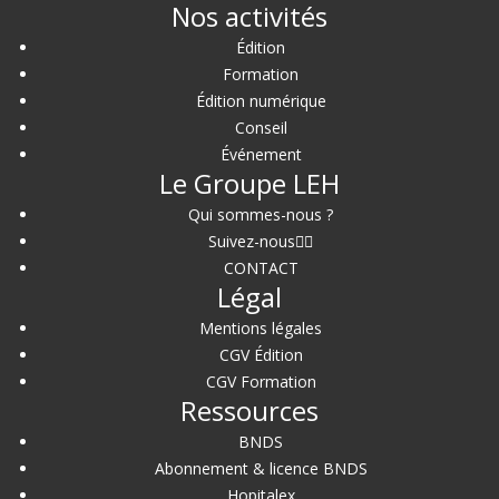
Nos activités
Édition
Formation
Édition numérique
Conseil
Événement
Le Groupe LEH
Qui sommes-nous ?
Suivez-nous
CONTACT
Légal
Mentions légales
CGV Édition
CGV Formation
Ressources
BNDS
Abonnement & licence BNDS
Hopitalex