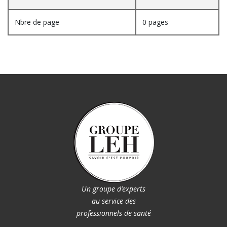
Nbre de page
0 pages
Un groupe d’experts
au service des
professionnels de santé