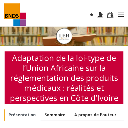
Adaptation de la loi-type de
l’Union Africaine sur la
réglementation des produits
médicaux : réalités et
perspectives en Côte d’Ivoire
Présentation
Sommaire
A propos de l'auteur