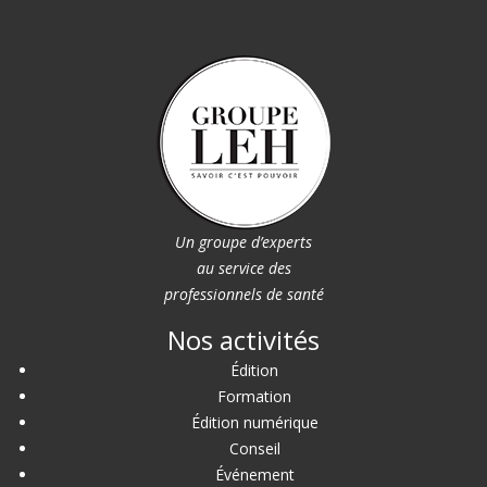
Un groupe d’experts
au service des
professionnels de santé
Nos activités
Édition
Formation
Édition numérique
Conseil
Événement