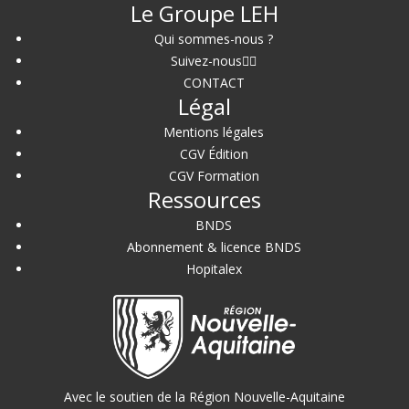
Le Groupe LEH
Qui sommes-nous ?
Suivez-nous
CONTACT
Légal
Mentions légales
CGV Édition
CGV Formation
Ressources
BNDS
Abonnement & licence BNDS
Hopitalex
Avec le soutien de la Région Nouvelle-Aquitaine