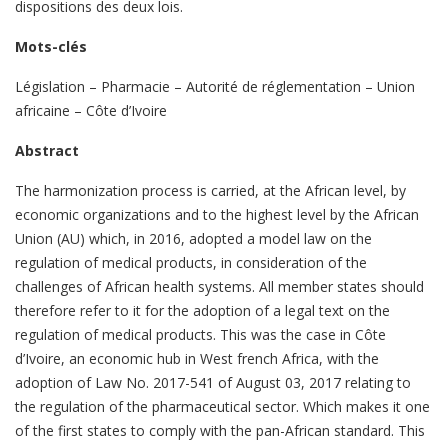
dispositions des deux lois.
Mots-clés
Législation – Pharmacie – Autorité de réglementation – Union
africaine – Côte d’Ivoire
Abstract
The harmonization process is carried, at the African level, by
economic organizations and to the highest level by the African
Union (AU) which, in 2016, adopted a model law on the
regulation of medical products, in consideration of the
challenges of African health systems. All member states should
therefore refer to it for the adoption of a legal text on the
regulation of medical products. This was the case in Côte
d’Ivoire, an economic hub in West french Africa, with the
adoption of Law No. 2017-541 of August 03, 2017 relating to
the regulation of the pharmaceutical sector. Which makes it one
of the first states to comply with the pan-African standard. This