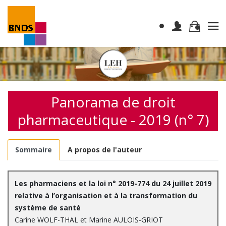
Panorama de droit
pharmaceutique - 2019 (n° 7)
Sommaire
A propos de l'auteur
Les pharmaciens et la loi n° 2019-774 du 24 juillet 2019
relative à l’organisation et à la transformation du
système de santé
Carine WOLF-THAL et Marine AULOIS-GRIOT