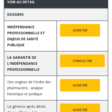
VOIR AU DETAIL
DOSSIERS
INDÉPENDANCE
ACHETER
PROFESSIONNELLE ET
ENJEUX DE SANTÉ
PUBLIQUE
LA GARANTIE DE
CONSULTER
L'INDÉPENDANCE
PROFESSIONNELLE
Des origines de l'Ordre des
ACHETER
pharmaciens : analyse
historique et juridique
La gérance après décès
ACHETER