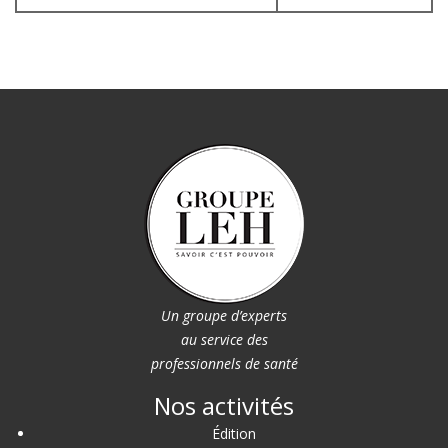
Un groupe d’experts
au service des
professionnels de santé
Nos activités
Édition