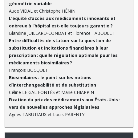
géométrie variable
Aude VIDAL et Christophe HÉNIN
L’équité d’accès aux médicaments innovants et
onéreux à l’hôpital est-elle toujours garantie ?
Blandine JUILLARD-CONDAT et Florence TABOULET
Entre difficultés de statuer sur la question de
substitution et incitations financières à leur
prescription : quelle régulation optimale pour les
médicaments biosimilaires ?
François BOCQUET
Biosimilaires : le point sur les notions
d’interchangeabilité et de substitution
Céline LE GAL FONTÈS et Marie CHIAPPIN
Fixation du prix des médicaments aux États-Unis :
vers de nouvelles approches législatives
Agnès TABUTIAUX et Louis PARENTY­