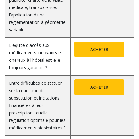
médicale, transparence,
l'application d'une
réglementation à géométrie
variable
L'équité d'accès aux
ACHETER
médicaments innovants et
onéreux à l'hôpial est-elle
toujours garantie ?
Entre difficultés de statuer
ACHETER
sur la question de
substitution et incitations
financières à leur
prescription : quelle
régulation optimale pour les
médicaments biosimilaires ?