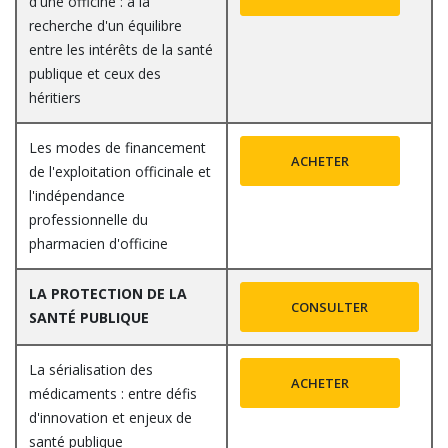
d'une officine : à la
recherche d'un équilibre
entre les intérêts de la santé
publique et ceux des
héritiers
Les modes de financement
ACHETER
de l'exploitation officinale et
l'indépendance
professionnelle du
pharmacien d'officine
LA PROTECTION DE LA
CONSULTER
SANTÉ PUBLIQUE
La sérialisation des
ACHETER
médicaments : entre défis
d'innovation et enjeux de
santé publique