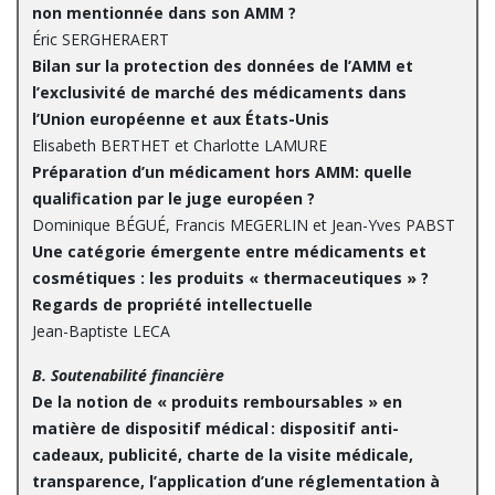
non mentionnée dans son AMM ?
Éric SERGHERAERT
Bilan sur la protection des données de l’AMM et
l’exclusivité de marché des médicaments dans
l’Union européenne et aux États-Unis
Elisabeth BERTHET et Charlotte LAMURE
Préparation d’un médicament hors AMM: quelle
qualification par le juge européen ?
Dominique BÉGUÉ, Francis MEGERLIN et Jean-Yves PABST
Une catégorie émergente entre médicaments et
cosmétiques : les produits « thermaceutiques » ?
Regards de propriété intellectuelle
Jean-Baptiste LECA
B. Soutenabilité financière
De la notion de « produits remboursables » en
matière de dispositif médical : dispositif anti-
cadeaux, publicité, charte de la visite médicale,
transparence, l’application d’une réglementation à