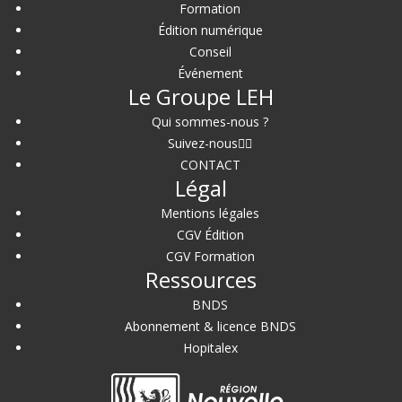
Formation
Édition numérique
Conseil
Événement
Le Groupe LEH
Qui sommes-nous ?
Suivez-nous
CONTACT
Légal
Mentions légales
CGV Édition
CGV Formation
Ressources
BNDS
Abonnement & licence BNDS
Hopitalex