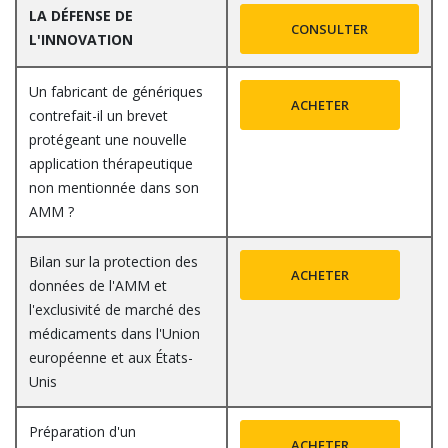
LA DÉFENSE DE
CONSULTER
L'INNOVATION
Un fabricant de génériques
ACHETER
contrefait-il un brevet
protégeant une nouvelle
application thérapeutique
non mentionnée dans son
AMM ?
Bilan sur la protection des
ACHETER
données de l'AMM et
l'exclusivité de marché des
médicaments dans l'Union
européenne et aux États-
Unis
Préparation d'un
ACHETER