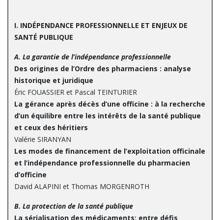
I. INDÉPENDANCE PROFESSIONNELLE ET ENJEUX DE
SANTÉ PUBLIQUE
A. La garantie de l’indépendance professionnelle
Des origines de l’Ordre des pharmaciens : analyse
historique et juridique
Éric FOUASSIER et Pascal TEINTURIER
La gérance après décès d’une officine : à la recherche
d’un équilibre entre les intérêts de la santé publique
et ceux des héritiers
Valérie SIRANYAN
Les modes de financement de l’exploitation officinale
et l’indépendance professionnelle du pharmacien
d’officine
David ALAPINI et Thomas MORGENROTH
B. La protection de la santé publique
La sérialisation des médicaments: entre défis