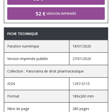
52 €
VERSION IMPRIMÉE
FICHE TECHNIQUE
Parution numérique
18/01/2020
Version imprimée publiée
27/01/2020
Collection : Panorama de droit pharmaceutique
ISSN
1297-0115
Format
180x260 mm
Nbre de page
280 pages