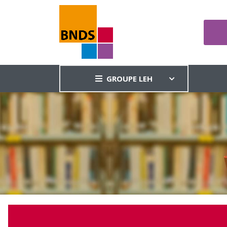
GROUPE LEH