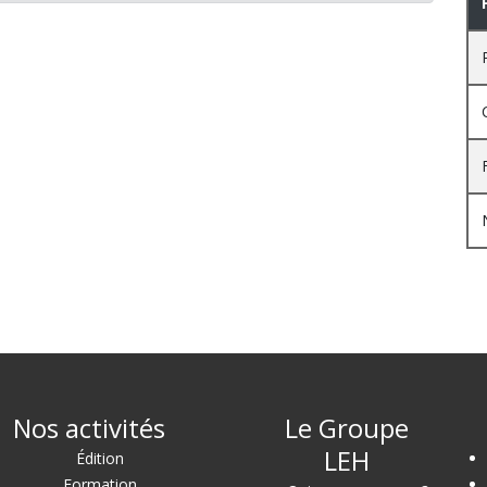
Nos activités
Le Groupe
LEH
Édition
Formation