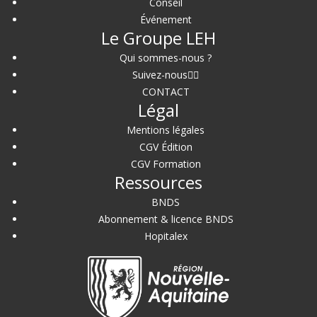
Conseil
Événement
Le Groupe LEH
Qui sommes-nous ?
Suivez-nous
CONTACT
Légal
Mentions légales
CGV Édition
CGV Formation
Ressources
BNDS
Abonnement & licence BNDS
Hopitalex