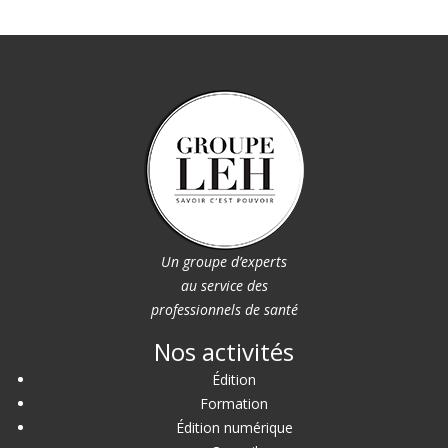
Un groupe d’experts
au service des
professionnels de santé
Nos activités
Édition
Formation
Édition numérique