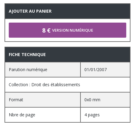
AJOUTER AU PANIER
8 €
VERSION NUMÉRIQUE
FICHE TECHNIQUE
Parution numérique
01/01/2007
Collection : Droit des établissements
Format
0x0 mm
Nbre de page
4 pages