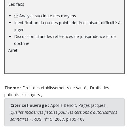
Les faits
 Analyse succincte des moyens
Identification du ou des points de droit faisant difficulté à
juger
Discussion citant les références de jurisprudence et de
doctrine
Arrêt
Theme :
Droit des établissements de santé
,
Droits des
patients et usagers
,
Citer cet ouvrage :
Apollis Benoît, Pages Jacques,
Quelles incidences fiscales pour les cessions d’autorisations
sanitaires ?
,RDS, n°15, 2007, p.105-108