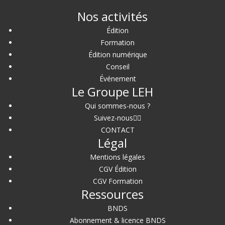
Nos activités
Édition
Formation
Édition numérique
Conseil
Événement
Le Groupe LEH
Qui sommes-nous ?
Suivez-nous
CONTACT
Légal
Mentions légales
CGV Édition
CGV Formation
Ressources
BNDS
Abonnement & licence BNDS