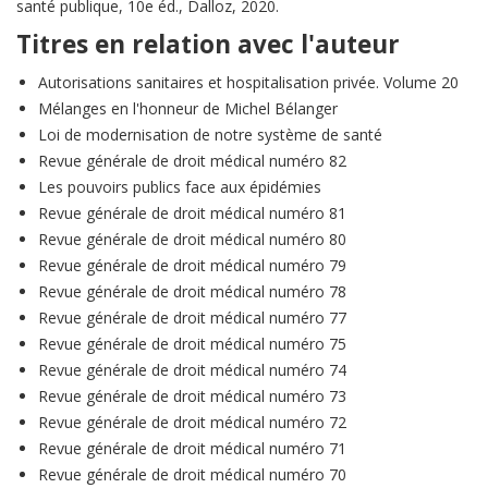
santé publique, 10e éd., Dalloz, 2020.
Titres en relation avec l'auteur
Autorisations sanitaires et hospitalisation privée. Volume 20
Mélanges en l'honneur de Michel Bélanger
Loi de modernisation de notre système de santé
Revue générale de droit médical numéro 82
Les pouvoirs publics face aux épidémies
Revue générale de droit médical numéro 81
Revue générale de droit médical numéro 80
Revue générale de droit médical numéro 79
Revue générale de droit médical numéro 78
Revue générale de droit médical numéro 77
Revue générale de droit médical numéro 75
Revue générale de droit médical numéro 74
Revue générale de droit médical numéro 73
Revue générale de droit médical numéro 72
Revue générale de droit médical numéro 71
Revue générale de droit médical numéro 70