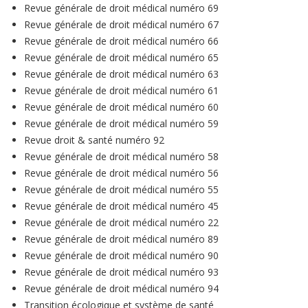
Revue générale de droit médical numéro 69
Revue générale de droit médical numéro 67
Revue générale de droit médical numéro 66
Revue générale de droit médical numéro 65
Revue générale de droit médical numéro 63
Revue générale de droit médical numéro 61
Revue générale de droit médical numéro 60
Revue générale de droit médical numéro 59
Revue droit & santé numéro 92
Revue générale de droit médical numéro 58
Revue générale de droit médical numéro 56
Revue générale de droit médical numéro 55
Revue générale de droit médical numéro 45
Revue générale de droit médical numéro 22
Revue générale de droit médical numéro 89
Revue générale de droit médical numéro 90
Revue générale de droit médical numéro 93
Revue générale de droit médical numéro 94
Transition écologique et système de santé