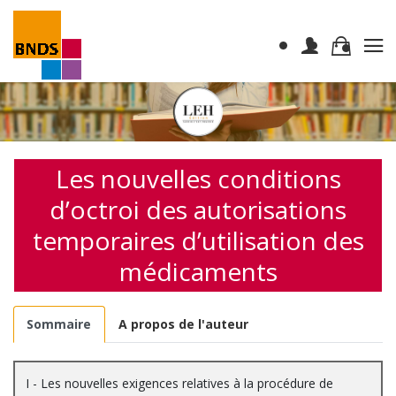
Les nouvelles conditions
d’octroi des autorisations
temporaires d’utilisation des
médicaments
Sommaire
A propos de l'auteur
I - Les nouvelles exigences relatives à la procédure de