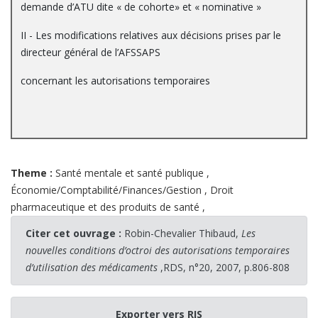
demande d’ATU dite « de cohorte» et « nominative »
II - Les modifications relatives aux décisions prises par le
directeur général de l’AFSSAPS
concernant les autorisations temporaires
Theme :
Santé mentale et santé publique
,
Économie/Comptabilité/Finances/Gestion
,
Droit
pharmaceutique et des produits de santé
,
Citer cet ouvrage :
Robin-Chevalier Thibaud,
Les
nouvelles conditions d’octroi des autorisations temporaires
d’utilisation des médicaments
,RDS, n°20, 2007, p.806-808
Exporter vers RIS