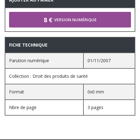
8 €
VERSION NUMÉRIQUE
FICHE TECHNIQUE
Parution numérique
01/11/2007
Collection : Droit des produits de santé
Format
0x0 mm
Nbre de page
3 pages