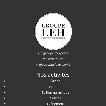
Un groupe d’experts
au service des
professionnels de santé
Nos activités
Édition
Formation
Édition numérique
Conseil
Événement