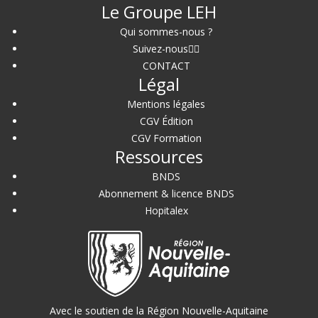
Le Groupe LEH
Qui sommes-nous ?
Suivez-nous
CONTACT
Légal
Mentions légales
CGV Édition
CGV Formation
Ressources
BNDS
Abonnement & licence BNDS
Hopitalex
Avec le soutien de la Région Nouvelle-Aquitaine