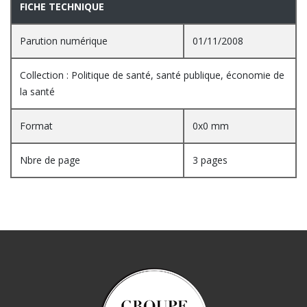
FICHE TECHNIQUE
Parution numérique
01/11/2008
Collection : Politique de santé, santé publique, économie de
la santé
Format
0x0 mm
Nbre de page
3 pages