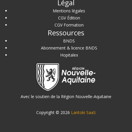
Légal
Mentions légales
CGV Édition
CGV Formation
Ressources
BNDS
Abonnement & licence BNDS
Hopitalex
Avec le soutien de la Région Nouvelle-Aquitaine
Copyright © 2026
Lantoki SaaS