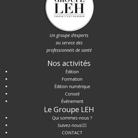
Un groupe d’experts
au service des
professionnels de santé
Nos activités
Édition
Formation
Édition numérique
Conseil
Événement
Le Groupe LEH
Qui sommes-nous ?
Suivez-nous
CONTACT