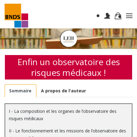
Enfin un observatoire des
risques médicaux !
Sommaire
A propos de l'auteur
I - La composition et les organes de l’observatoire des
risques médicaux
II - Le fonctionnement et les missions de l’observatoire des