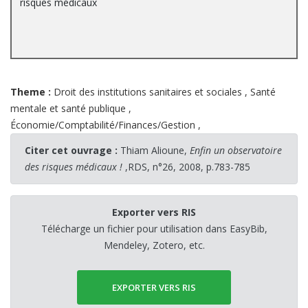
risques médicaux
Theme :
Droit des institutions sanitaires et sociales
,
Santé
mentale et santé publique
,
Économie/Comptabilité/Finances/Gestion
,
Citer cet ouvrage :
Thiam Alioune,
Enfin un observatoire
des risques médicaux !
,RDS, n°26, 2008, p.783-785
Exporter vers RIS
Télécharge un fichier pour utilisation dans EasyBib,
Mendeley, Zotero, etc.
EXPORTER VERS RIS