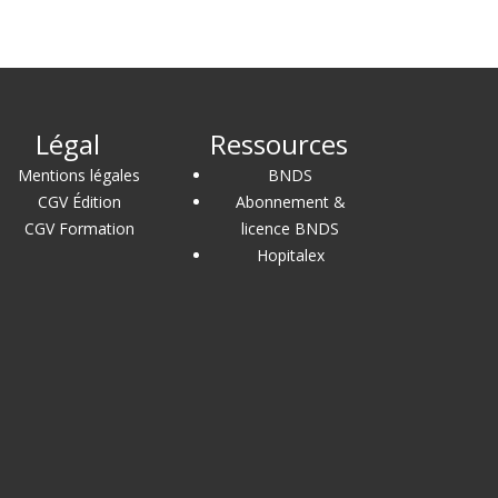
Légal
Ressources
Mentions légales
BNDS
CGV Édition
Abonnement &
CGV Formation
licence BNDS
Hopitalex