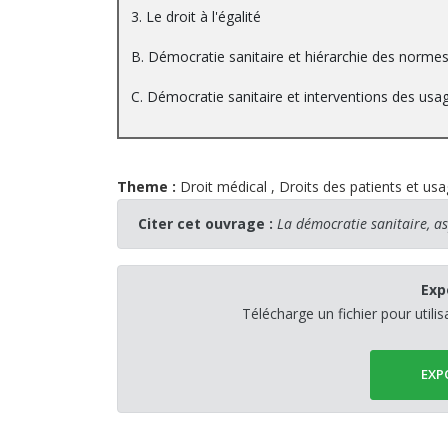
3. Le droit à l'égalité
B. Démocratie sanitaire et hiérarchie des normes
C. Démocratie sanitaire et interventions des usag
Theme :
Droit médical
,
Droits des patients et usa
Citer cet ouvrage :
La démocratie sanitaire, as
Exp
Télécharge un fichier pour utili
EXP