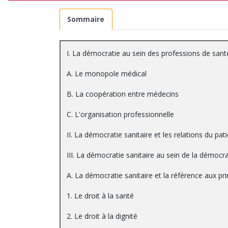
Sommaire
I. La démocratie au sein des professions de sant
A. Le monopole médical
B. La coopération entre médecins
C. L'organisation professionnelle
II. La démocratie sanitaire et les relations du p
III. La démocratie sanitaire au sein de la démocra
A. La démocratie sanitaire et la référence aux pri
1. Le droit à la santé
2. Le droit à la dignité