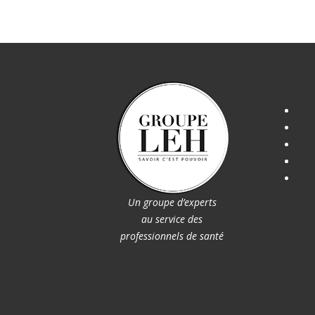
Un groupe d’experts
au service des
professionnels de santé