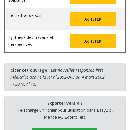
solidarité
Le contrat de soin
ACHETER
Synthèse des travaux et
ACHETER
perspectives
Citer cet ouvrage :
Les nouvelles responsabilités
médicales depuis la loi n°2002-303 du 4 mars 2002
,RGDM, n°10,
Exporter vers RIS
Télécharge un fichier pour utilisation dans EasyBib,
Mendeley, Zotero, etc.