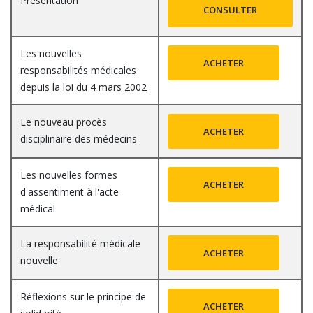
Présentation
CONSULTER
Les nouvelles
ACHETER
responsabilités médicales
depuis la loi du 4 mars 2002
Le nouveau procès
ACHETER
disciplinaire des médecins
Les nouvelles formes
ACHETER
d'assentiment à l'acte
médical
La responsabilité médicale
ACHETER
nouvelle
Réflexions sur le principe de
ACHETER