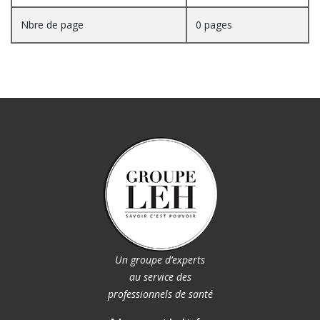
Nbre de page
0 pages
Un groupe d’experts
au service des
professionnels de santé