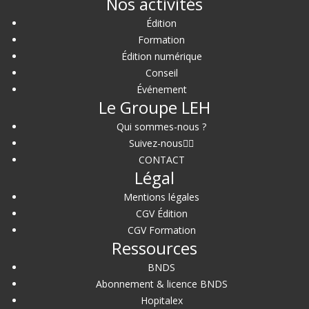
Nos activités
Édition
Formation
Édition numérique
Conseil
Événement
Le Groupe LEH
Qui sommes-nous ?
Suivez-nous
CONTACT
Légal
Mentions légales
CGV Édition
CGV Formation
Ressources
BNDS
Abonnement & licence BNDS
Hopitalex