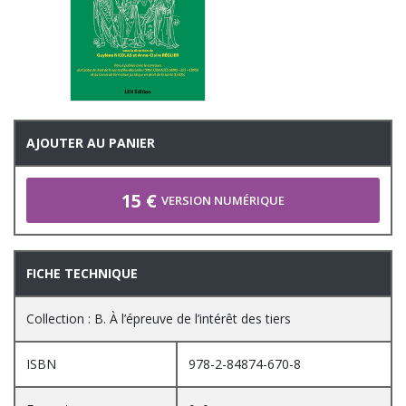
AJOUTER AU PANIER
15 €
VERSION NUMÉRIQUE
FICHE TECHNIQUE
Collection : B. À l’épreuve de l’intérêt des tiers
ISBN
978-2-84874-670-8