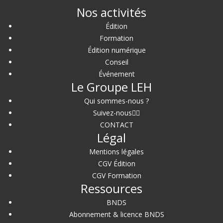
Nos activités
Édition
Formation
Édition numérique
Conseil
Événement
Le Groupe LEH
Qui sommes-nous ?
Suivez-nous
CONTACT
Légal
Mentions légales
CGV Édition
CGV Formation
Ressources
BNDS
Abonnement & licence BNDS