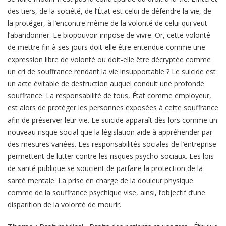
des tiers, de la société, de l’État est celui de défendre la vie, de
la protéger, à l’encontre même de la volonté de celui qui veut
l’abandonner. Le biopouvoir impose de vivre. Or, cette volonté
de mettre fin à ses jours doit-elle être entendue comme une
expression libre de volonté ou doit-elle être décryptée comme
un cri de souffrance rendant la vie insupportable ? Le suicide est
un acte évitable de destruction auquel conduit une profonde
souffrance. La responsabilité de tous, État comme employeur,
est alors de protéger les personnes exposées à cette souffrance
afin de préserver leur vie. Le suicide apparaît dès lors comme un
nouveau risque social que la législation aide à appréhender par
des mesures variées. Les responsabilités sociales de l’entreprise
permettent de lutter contre les risques psycho-sociaux. Les lois
de santé publique se soucient de parfaire la protection de la
santé mentale. La prise en charge de la douleur physique
comme de la souffrance psychique vise, ainsi, l’objectif d’une
disparition de la volonté de mourir.