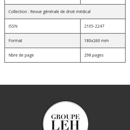
Collection : Revue générale de droit médical
ISSN
2105-2247
Format
180x260 mm
Nbre de page
298 pages