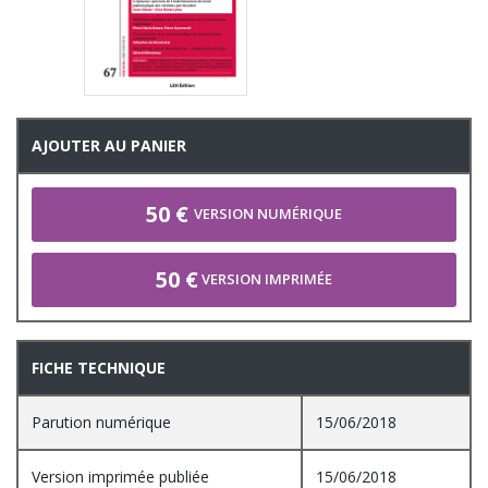
AJOUTER AU PANIER
50 €
VERSION NUMÉRIQUE
50 €
VERSION IMPRIMÉE
FICHE TECHNIQUE
Parution numérique
15/06/2018
Version imprimée publiée
15/06/2018