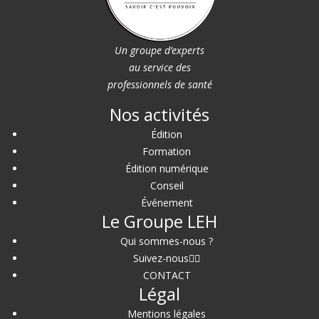
Un groupe d’experts
au service des
professionnels de santé
Nos activités
Édition
Formation
Édition numérique
Conseil
Événement
Le Groupe LEH
Qui sommes-nous ?
Suivez-nous
CONTACT
Légal
Mentions légales