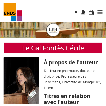
Le Gal Fontès Cécile
À propos de l'auteur
Docteur en pharmacie, docteur en
droit privé, Professeure des
universités, Université de Montpellier,
Licem
Titres en relation
avec l'auteur