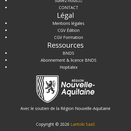
Suivez-nous
CONTACT
Légal
Mentions légales
CGV Édition
CGV Formation
Ressources
BNDS
Abonnement & licence BNDS
Hopitalex
Avec le soutien de la Région Nouvelle-Aquitaine
Copyright © 2026
Lantoki SaaS