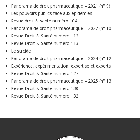
Panorama de droit pharmaceutique – 2021 (n° 9)
Les pouvoirs publics face aux épidémies
Revue droit & santé numéro 104
Panorama de droit pharmaceutique – 2022 (n° 10)
Revue Droit & Santé numéro 112
Revue Droit & Santé numéro 113
Le suicide
Panorama de droit pharmaceutique – 2024 (n° 12)
Expérience, expérimentation, expertise et experts
Revue Droit & Santé numéro 127
Panorama de droit pharmaceutique – 2025 (n° 13)
Revue Droit & Santé numéro 130
Revue Droit & Santé numéro 132