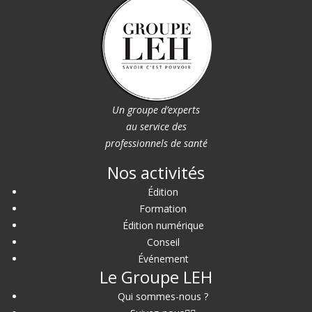
Un groupe d’experts
au service des
professionnels de santé
Nos activités
Édition
Formation
Édition numérique
Conseil
Événement
Le Groupe LEH
Qui sommes-nous ?