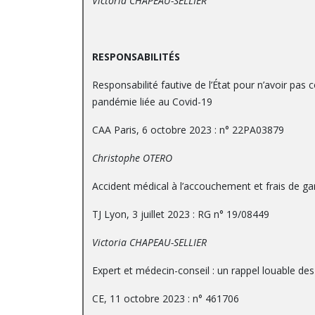
Victoria CHAPEAU-SELLIER
RESPONSABILITÉS
Responsabilité fautive de l’État pour n’avoir pas
pandémie liée au Covid-19
CAA Paris, 6 octobre 2023 : n° 22PA03879
Christophe OTERO
Accident médical à l’accouchement et frais de gar
TJ Lyon, 3 juillet 2023 : RG n° 19/08449
Victoria CHAPEAU-SELLIER
Expert et médecin-conseil : un rappel louable des 
CE, 11 octobre 2023 : n° 461706