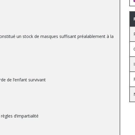
 constitué un stock de masques suffisant préalablement à la
de de l’enfant survivant
règles d’impartialité