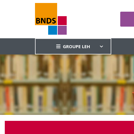
GROUPE LEH