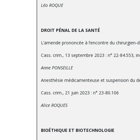
Léo ROQUE
DROIT PÉNAL DE LA SANTÉ
L’amende prononcée à l’encontre du chirurgien-d
Cass. crim., 13 septembre 2023 : n° 22-84.553, in
Anne PONSEILLE
Anesthésie médicamenteuse et suspension du déla
Cass. crim., 21 juin 2023 : n° 23-80.106
Alice ROQUES
BIOÉTHIQUE ET BIOTECHNOLOGIE