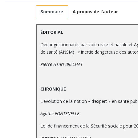
Sommaire
A propos de l'auteur
ÉDITORIAL
Décongestionnants par voie orale et nasale et A
de santé (ANSM) : « inertie dangereuse des autor
Pierre-Henri BRÉCHAT
CHRONIQUE
L’évolution de la notion « d’expert » en santé pub
Agathe FONTENELLE
Loi de financement de la Sécurité sociale pour 20