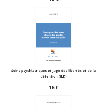
Soins psychiatriques et juge des libertés et de la
détention (JLD)
16 €