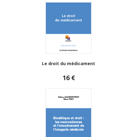
Le droit du médicament
16 €