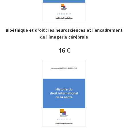
Bioéthique et droit : les neurosciences et l'encadrement
de l'imagerie cérébrale
16 €