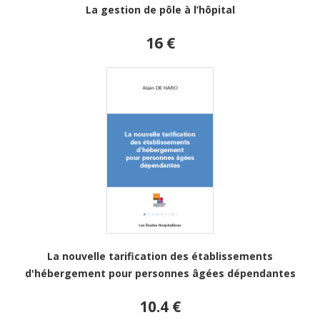
La gestion de pôle à l’hôpital
16 €
La nouvelle tarification des établissements
d'hébergement pour personnes âgées dépendantes
10.4 €