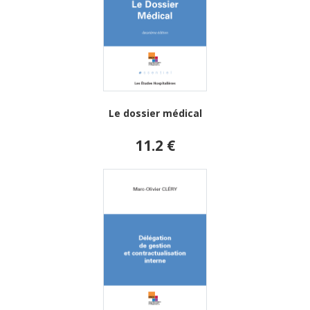
Le dossier médical
11.2 €