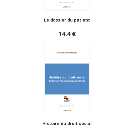
Le dossier du patient
14.4 €
Histoire du droit social