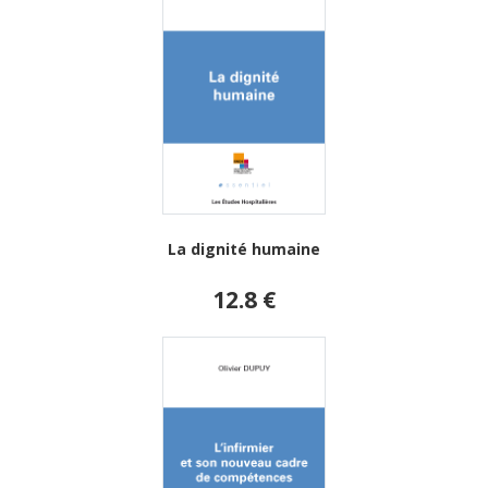
La dignité humaine
12.8 €