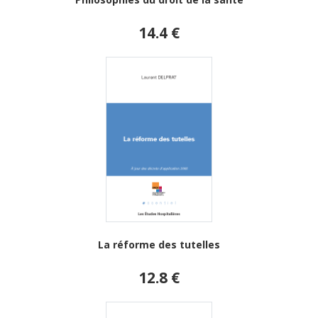
14.4 €
La réforme des tutelles
12.8 €