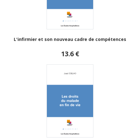
L'infirmier et son nouveau cadre de compétences
13.6 €