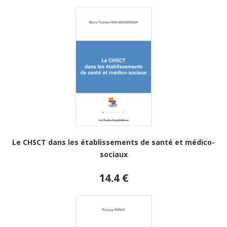
Le CHSCT dans les établissements de santé et médico-
sociaux
14.4 €