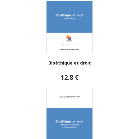
Bioéthique et droit
12.8 €