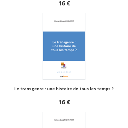
16 €
Le transgenre : une histoire de tous les temps ?
16 €