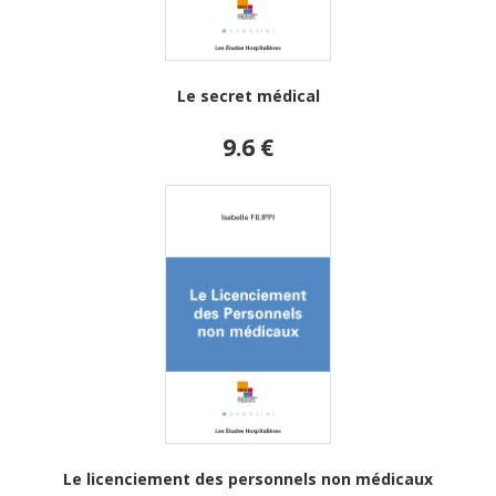
Le secret médical
9.6 €
Le licenciement des personnels non médicaux