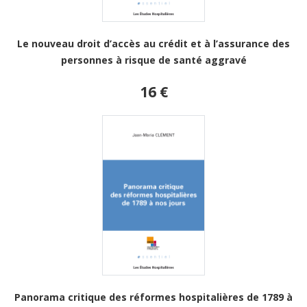
Le nouveau droit d’accès au crédit et à l’assurance des
personnes à risque de santé aggravé
16 €
Panorama critique des réformes hospitalières de 1789 à