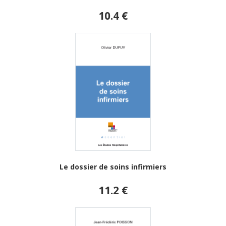
10.4 €
Le dossier de soins infirmiers
11.2 €