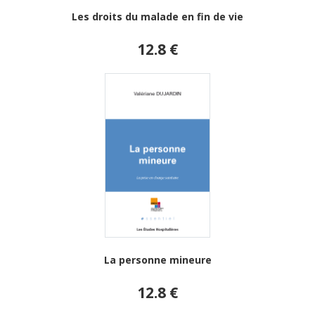
Les droits du malade en fin de vie
12.8 €
La personne mineure
12.8 €