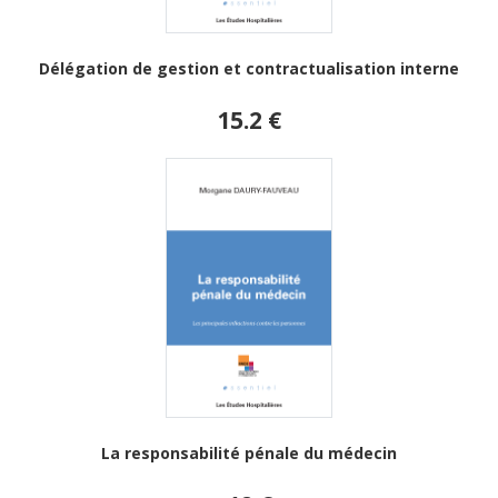
Délégation de gestion et contractualisation interne
15.2 €
La responsabilité pénale du médecin