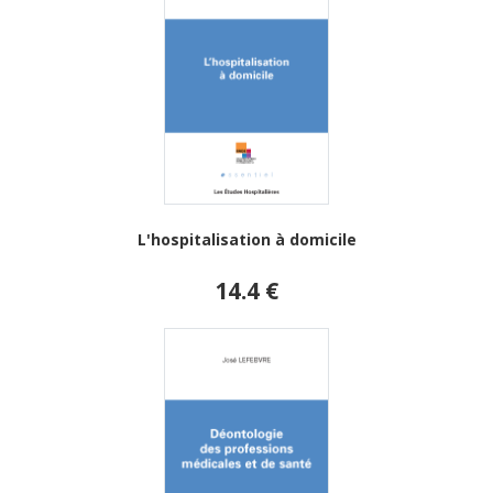
L'hospitalisation à domicile
14.4 €