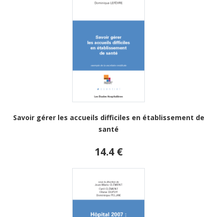
Savoir gérer les accueils difficiles en établissement de
santé
14.4 €