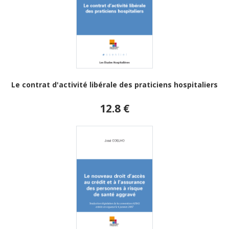
Le contrat d'activité libérale des praticiens hospitaliers
12.8 €