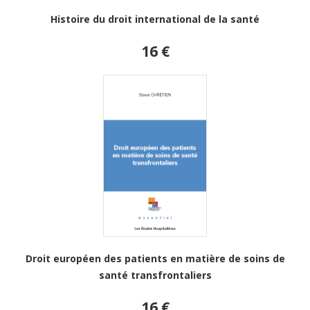
Histoire du droit international de la santé
16 €
Droit européen des patients en matière de soins de
santé transfrontaliers
16 €