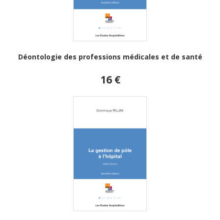
Déontologie des professions médicales et de santé
16 €