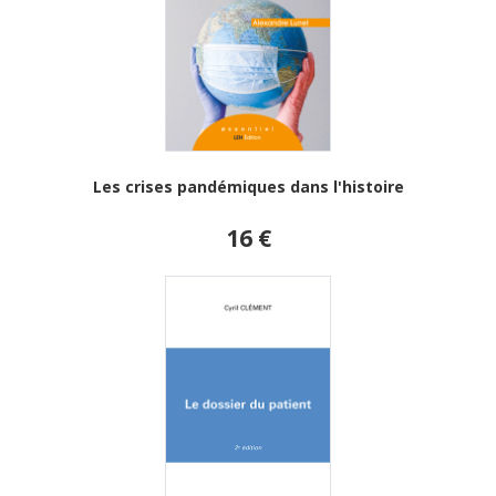
Les crises pandémiques dans l'histoire
16 €