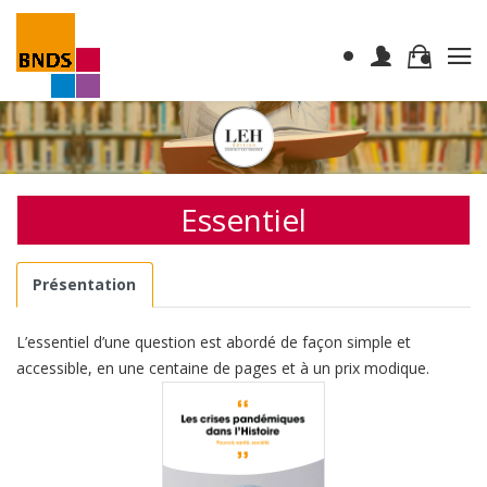
Essentiel
Présentation
L’essentiel d’une question est abordé de façon simple et
accessible, en une centaine de pages et à un prix modique.