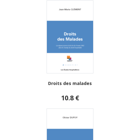
Droits des malades
10.8 €