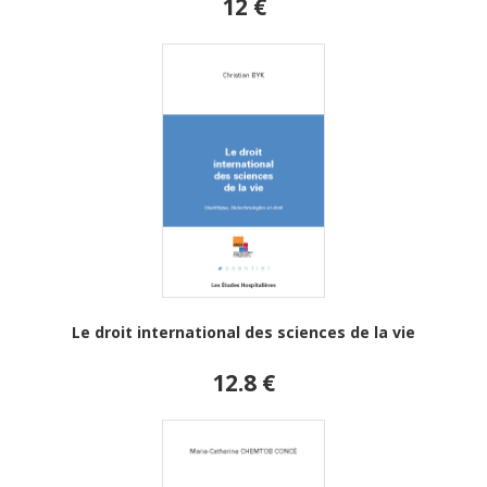
12 €
Le droit international des sciences de la vie
12.8 €