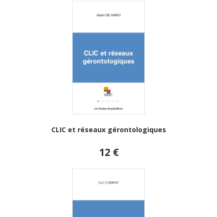
CLIC et réseaux gérontologiques
12 €