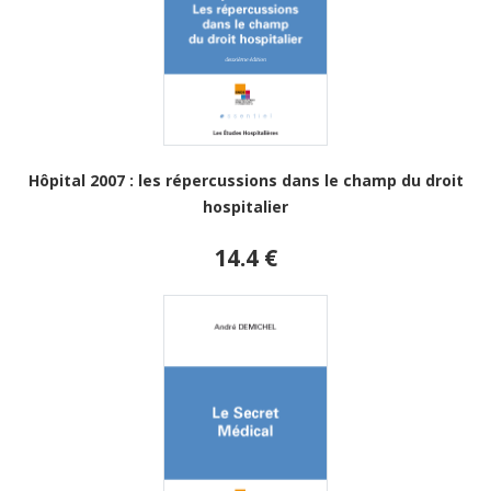
Hôpital 2007 : les répercussions dans le champ du droit
hospitalier
14.4 €