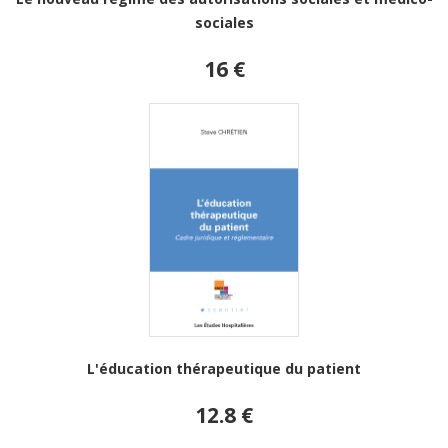
sociales
16 €
L'éducation thérapeutique du patient
12.8 €