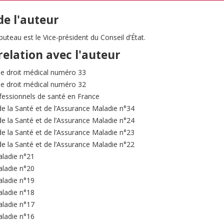
de l'auteur
uteau est le Vice-président du Conseil d’État.
relation avec l'auteur
e droit médical numéro 33
e droit médical numéro 32
fessionnels de santé en France
de la Santé et de l’Assurance Maladie n°34
de la Santé et de l’Assurance Maladie n°24
de la Santé et de l’Assurance Maladie n°23
de la Santé et de l’Assurance Maladie n°22
aladie n°21
aladie n°20
aladie n°19
aladie n°18
aladie n°17
aladie n°16