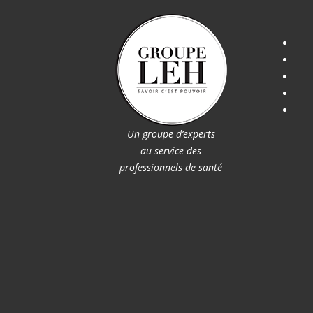
Un groupe d’experts
au service des
professionnels de santé