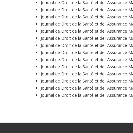
Journal de Droit de la Santé et de l’Assurance M
Journal de Droit de la Santé et de l’Assurance M
Journal de Droit de la Santé et de l’Assurance M
Journal de Droit de la Santé et de l’Assurance M
Journal de Droit de la Santé et de l’Assurance M
Journal de Droit de la Santé et de l’Assurance M
Journal de Droit de la Santé et de l’Assurance M
Journal de Droit de la Santé et de l’Assurance M
Journal de Droit de la Santé et de l’Assurance M
Journal de Droit de la Santé et de l’Assurance M
Journal de Droit de la Santé et de l’Assurance M
Journal de Droit de la Santé et de l’Assurance M
Journal de Droit de la Santé et de l’Assurance M
Journal de Droit de la Santé et de l’Assurance M