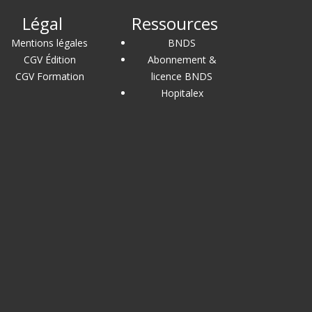
Légal
Ressources
Mentions légales
BNDS
CGV Édition
Abonnement &
CGV Formation
licence BNDS
Hopitalex