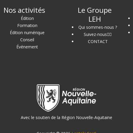
Nos activités
Le Groupe
LEH
Édition
Formation
Qui sommes-nous ?
Édition numérique
Suivez-nous
Conseil
CONTACT
Événement
Avec le soutien de la Région Nouvelle-Aquitaine