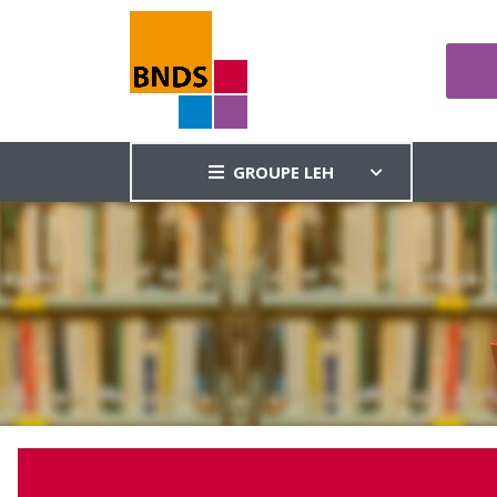
GROUPE LEH