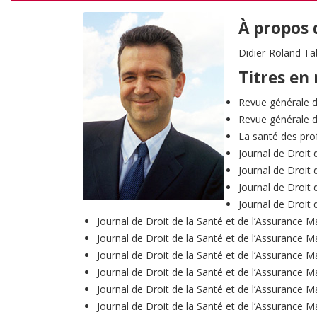
À propos 
Didier-Roland Tab
Titres en 
Revue générale d
Revue générale d
La santé des pro
Journal de Droit 
Journal de Droit 
Journal de Droit 
Journal de Droit 
Journal de Droit de la Santé et de l’Assurance M
Journal de Droit de la Santé et de l’Assurance M
Journal de Droit de la Santé et de l’Assurance M
Journal de Droit de la Santé et de l’Assurance M
Journal de Droit de la Santé et de l’Assurance M
Journal de Droit de la Santé et de l’Assurance M