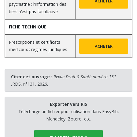
ACHETER
psychiatrie : l’information des
tiers n’est pas facultative
FICHE TECHNIQUE
Prescriptions et certificats
ACHETER
médicaux : régimes juridiques
Citer cet ouvrage :
Revue Droit & Santé numéro 131
,RDS, n°131, 2026,
Exporter vers RIS
Télécharge un fichier pour utilisation dans EasyBib,
Mendeley, Zotero, etc.