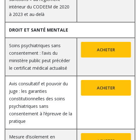
intérieur du CODEEM de 2020
à 2023 et au-delà
DROIT ET SANTÉ MENTALE
Soins psychiatriques sans
ACHETER
consentement : l’avis du
ministère public peut précéder
le certificat médical actualisé
Avis consultatif et pouvoir du
ACHETER
juge : les garanties
constitutionnelles des soins
psychiatriques sans
consentement à l’épreuve de la
pratique
Mesure d’isolement en