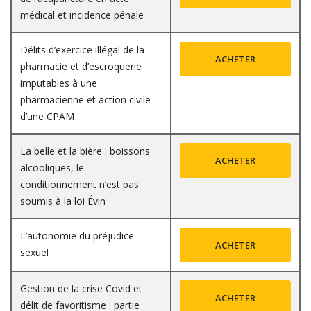
médical et incidence pénale
Délits d’exercice illégal de la
ACHETER
pharmacie et d’escroquerie
imputables à une
pharmacienne et action civile
d’une CPAM
La belle et la bière : boissons
ACHETER
alcooliques, le
conditionnement n’est pas
soumis à la loi Évin
L’autonomie du préjudice
ACHETER
sexuel
Gestion de la crise Covid et
ACHETER
délit de favoritisme : partie