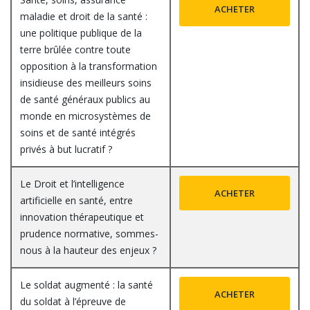
ACHETER
maladie et droit de la santé :
une politique publique de la
terre brûlée contre toute
opposition à la transformation
insidieuse des meilleurs soins
de santé généraux publics au
monde en microsystèmes de
soins et de santé intégrés
privés à but lucratif ?
Le Droit et l’intelligence
ACHETER
artificielle en santé, entre
innovation thérapeutique et
prudence normative, sommes-
nous à la hauteur des enjeux ?
Le soldat augmenté : la santé
ACHETER
du soldat à l’épreuve de