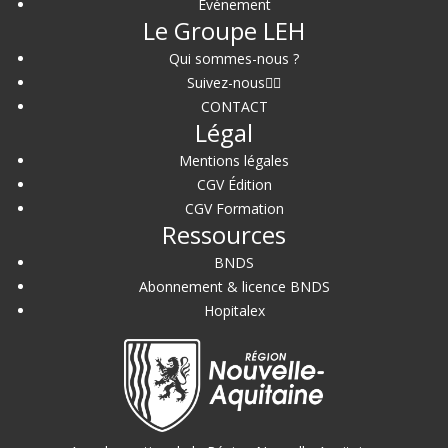
Événement
Le Groupe LEH
Qui sommes-nous ?
Suivez-nous
CONTACT
Légal
Mentions légales
CGV Édition
CGV Formation
Ressources
BNDS
Abonnement & licence BNDS
Hopitalex