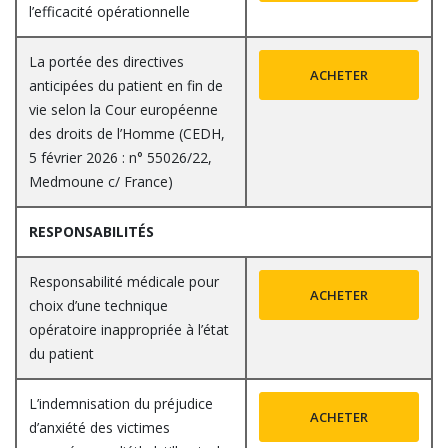
l’efficacité opérationnelle
La portée des directives
ACHETER
anticipées du patient en fin de
vie selon la Cour européenne
des droits de l’Homme (CEDH,
5 février 2026 : n° 55026/22,
Medmoune c/ France)
RESPONSABILITÉS
Responsabilité médicale pour
ACHETER
choix d’une technique
opératoire inappropriée à l’état
du patient
L’indemnisation du préjudice
ACHETER
d’anxiété des victimes