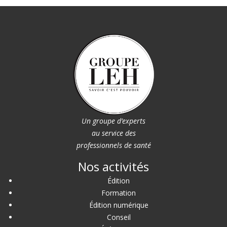
Un groupe d’experts
au service des
professionnels de santé
Nos activités
Édition
Formation
Édition numérique
Conseil