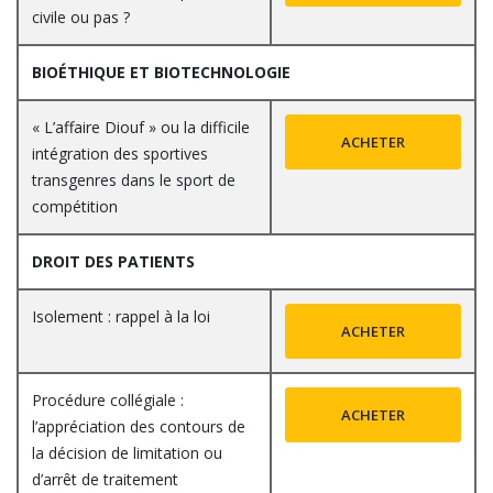
civile ou pas ?
BIOÉTHIQUE ET BIOTECHNOLOGIE
« L’affaire Diouf » ou la difficile
ACHETER
intégration des sportives
transgenres dans le sport de
compétition
DROIT DES PATIENTS
Isolement : rappel à la loi
ACHETER
Procédure collégiale :
ACHETER
l’appréciation des contours de
la décision de limitation ou
d’arrêt de traitement